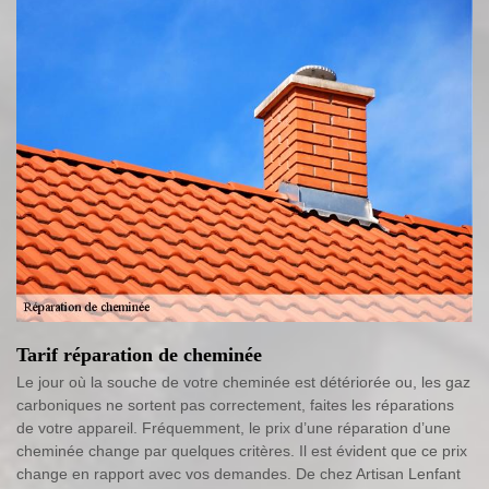
Tarif réparation de cheminée
Le jour où la souche de votre cheminée est détériorée ou, les gaz
carboniques ne sortent pas correctement, faites les réparations
de votre appareil. Fréquemment, le prix d’une réparation d’une
cheminée change par quelques critères. Il est évident que ce prix
change en rapport avec vos demandes. De chez Artisan Lenfant