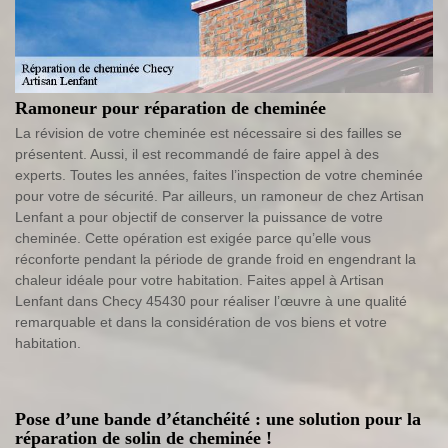
Ramoneur pour réparation de cheminée
La révision de votre cheminée est nécessaire si des failles se
présentent. Aussi, il est recommandé de faire appel à des
experts. Toutes les années, faites l’inspection de votre cheminée
pour votre de sécurité. Par ailleurs, un ramoneur de chez Artisan
Lenfant a pour objectif de conserver la puissance de votre
cheminée. Cette opération est exigée parce qu’elle vous
réconforte pendant la période de grande froid en engendrant la
chaleur idéale pour votre habitation. Faites appel à Artisan
Lenfant dans Checy 45430 pour réaliser l’œuvre à une qualité
remarquable et dans la considération de vos biens et votre
habitation.
Pose d’une bande d’étanchéité : une solution pour la
réparation de solin de cheminée !