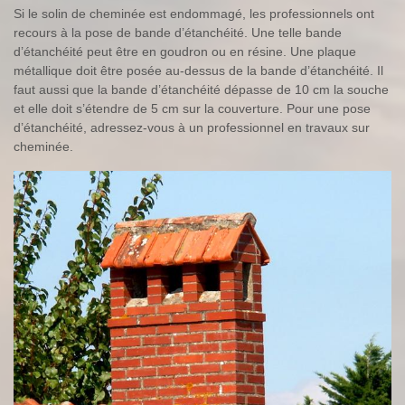
Si le solin de cheminée est endommagé, les professionnels ont
recours à la pose de bande d’étanchéité. Une telle bande
d’étanchéité peut être en goudron ou en résine. Une plaque
métallique doit être posée au-dessus de la bande d’étanchéité. Il
faut aussi que la bande d’étanchéité dépasse de 10 cm la souche
et elle doit s’étendre de 5 cm sur la couverture. Pour une pose
d’étanchéité, adressez-vous à un professionnel en travaux sur
cheminée.