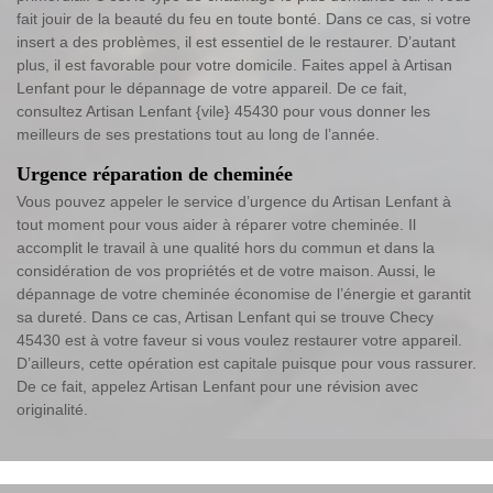
fait jouir de la beauté du feu en toute bonté. Dans ce cas, si votre
insert a des problèmes, il est essentiel de le restaurer. D’autant
plus, il est favorable pour votre domicile. Faites appel à Artisan
Lenfant pour le dépannage de votre appareil. De ce fait,
consultez Artisan Lenfant {vile} 45430 pour vous donner les
meilleurs de ses prestations tout au long de l’année.
Urgence réparation de cheminée
Vous pouvez appeler le service d’urgence du Artisan Lenfant à
tout moment pour vous aider à réparer votre cheminée. Il
accomplit le travail à une qualité hors du commun et dans la
considération de vos propriétés et de votre maison. Aussi, le
dépannage de votre cheminée économise de l’énergie et garantit
sa dureté. Dans ce cas, Artisan Lenfant qui se trouve Checy
45430 est à votre faveur si vous voulez restaurer votre appareil.
D’ailleurs, cette opération est capitale puisque pour vous rassurer.
De ce fait, appelez Artisan Lenfant pour une révision avec
originalité.