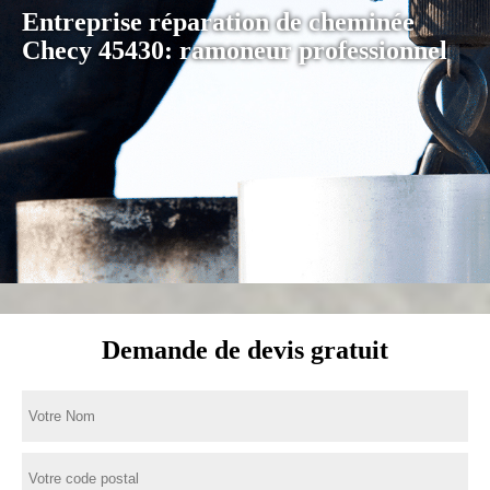
Entreprise réparation de cheminée
Checy 45430: ramoneur professionnel
Demande de devis gratuit