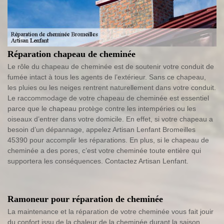
Réparation chapeau de cheminée
Le rôle du chapeau de cheminée est de soutenir votre conduit de
fumée intact à tous les agents de l’extérieur. Sans ce chapeau,
les pluies ou les neiges rentrent naturellement dans votre conduit.
Le raccommodage de votre chapeau de cheminée est essentiel
parce que le chapeau protège contre les intempéries ou les
oiseaux d’entrer dans votre domicile. En effet, si votre chapeau a
besoin d’un dépannage, appelez Artisan Lenfant Bromeilles
45390 pour accomplir les réparations. En plus, si le chapeau de
cheminée a des pores, c’est votre cheminée toute entière qui
supportera les conséquences. Contactez Artisan Lenfant.
Ramoneur pour réparation de cheminée
La maintenance et la réparation de votre cheminée vous fait jouir
du confort issu de la chaleur de la cheminée durant la saison