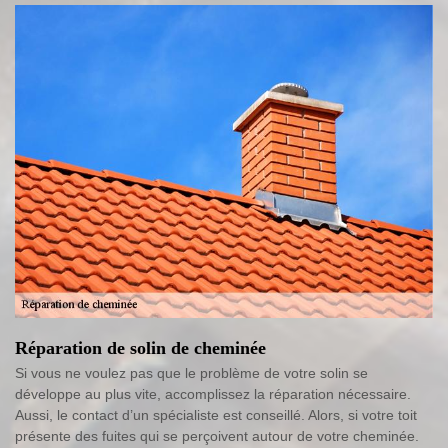
Réparation de solin de cheminée
Si vous ne voulez pas que le problème de votre solin se
développe au plus vite, accomplissez la réparation nécessaire.
Aussi, le contact d’un spécialiste est conseillé. Alors, si votre toit
présente des fuites qui se perçoivent autour de votre cheminée.