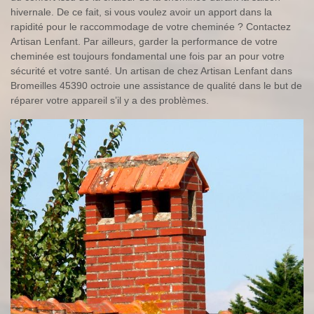
hivernale. De ce fait, si vous voulez avoir un apport dans la
rapidité pour le raccommodage de votre cheminée ? Contactez
Artisan Lenfant. Par ailleurs, garder la performance de votre
cheminée est toujours fondamental une fois par an pour votre
sécurité et votre santé. Un artisan de chez Artisan Lenfant dans
Bromeilles 45390 octroie une assistance de qualité dans le but de
réparer votre appareil s’il y a des problèmes.