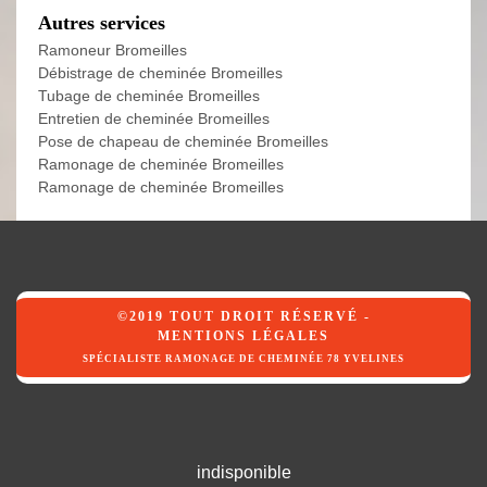
Autres services
Ramoneur Bromeilles
Débistrage de cheminée Bromeilles
Tubage de cheminée Bromeilles
Entretien de cheminée Bromeilles
Pose de chapeau de cheminée Bromeilles
Ramonage de cheminée Bromeilles
Ramonage de cheminée Bromeilles
©2019 TOUT DROIT RÉSERVÉ -
MENTIONS LÉGALES
SPÉCIALISTE RAMONAGE DE CHEMINÉE 78 YVELINES
indisponible