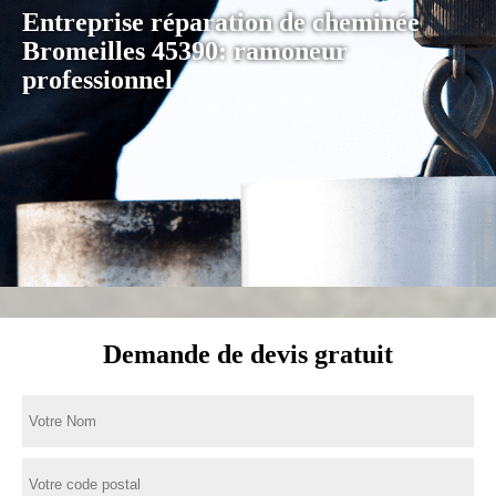
Entreprise réparation de cheminée
Bromeilles 45390: ramoneur
professionnel
Demande de devis gratuit