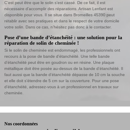
C’est peut être que le solin s’est cassé. De ce fait, il est
nécessaire d’accomplir des réparations. Artisan Lenfant est
disponible pour vous. Il se situe dans Bromeilles 45390 peut
rétablir avec ses pratiques et dans le respect de votre domicile
votre solin. Dans ce cas, n’hésitez pas donc à le contacter.
Pose d’une bande d’étanchéité : une solution pour la
réparation de solin de cheminée !
Si le solin de cheminée est endommagé, les professionnels ont
recours à la pose de bande d’étanchéité. Une telle bande
d’étanchéité peut être en goudron ou en résine. Une plaque
métallique doit être posée au-dessus de la bande d’étanchéité. Il
faut aussi que la bande d’étanchéité dépasse de 10 cm la souche
et elle doit s’étendre de 5 cm sur la couverture. Pour une pose
d’étanchéité, adressez-vous à un professionnel en travaux sur
cheminée.
Nos coordonnées