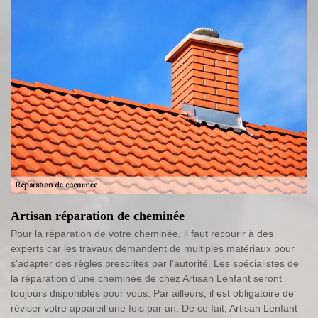
Artisan réparation de cheminée
Pour la réparation de votre cheminée, il faut recourir à des
experts car les travaux demandent de multiples matériaux pour
s’adapter des règles prescrites par l’autorité. Les spécialistes de
la réparation d’une cheminée de chez Artisan Lenfant seront
toujours disponibles pour vous. Par ailleurs, il est obligatoire de
réviser votre appareil une fois par an. De ce fait, Artisan Lenfant