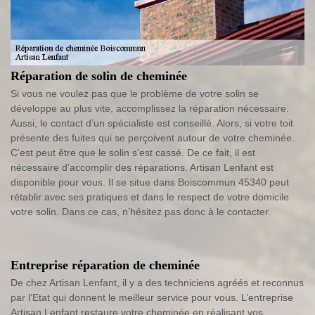
Réparation de solin de cheminée
Si vous ne voulez pas que le problème de votre solin se
développe au plus vite, accomplissez la réparation nécessaire.
Aussi, le contact d’un spécialiste est conseillé. Alors, si votre toit
présente des fuites qui se perçoivent autour de votre cheminée.
C’est peut être que le solin s’est cassé. De ce fait, il est
nécessaire d’accomplir des réparations. Artisan Lenfant est
disponible pour vous. Il se situe dans Boiscommun 45340 peut
rétablir avec ses pratiques et dans le respect de votre domicile
votre solin. Dans ce cas, n’hésitez pas donc à le contacter.
Entreprise réparation de cheminée
De chez Artisan Lenfant, il y a des techniciens agréés et reconnus
par l’Etat qui donnent le meilleur service pour vous. L’entreprise
Artisan Lenfant restaure votre cheminée en réalisant vos