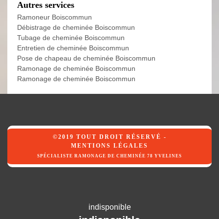
Autres services
Ramoneur Boiscommun
Débistrage de cheminée Boiscommun
Tubage de cheminée Boiscommun
Entretien de cheminée Boiscommun
Pose de chapeau de cheminée Boiscommun
Ramonage de cheminée Boiscommun
Ramonage de cheminée Boiscommun
©2019 TOUT DROIT RÉSERVÉ -
MENTIONS LÉGALES
SPÉCIALISTE RAMONAGE DE CHEMINÉE 78 YVELINES
indisponible