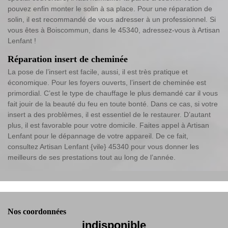
pouvez enfin monter le solin à sa place. Pour une réparation de
solin, il est recommandé de vous adresser à un professionnel. Si
vous êtes à Boiscommun, dans le 45340, adressez-vous à Artisan
Lenfant !
Réparation insert de cheminée
La pose de l’insert est facile, aussi, il est très pratique et
économique. Pour les foyers ouverts, l’insert de cheminée est
primordial. C’est le type de chauffage le plus demandé car il vous
fait jouir de la beauté du feu en toute bonté. Dans ce cas, si votre
insert a des problèmes, il est essentiel de le restaurer. D’autant
plus, il est favorable pour votre domicile. Faites appel à Artisan
Lenfant pour le dépannage de votre appareil. De ce fait,
consultez Artisan Lenfant {vile} 45340 pour vous donner les
meilleurs de ses prestations tout au long de l’année.
Nos coordonnées
indisponible