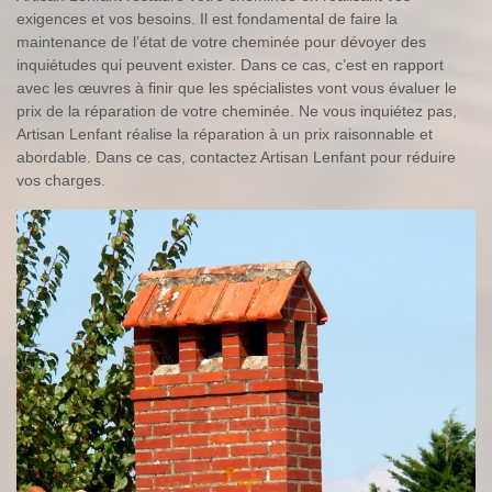
exigences et vos besoins. Il est fondamental de faire la
maintenance de l’état de votre cheminée pour dévoyer des
inquiétudes qui peuvent exister. Dans ce cas, c’est en rapport
avec les œuvres à finir que les spécialistes vont vous évaluer le
prix de la réparation de votre cheminée. Ne vous inquiétez pas,
Artisan Lenfant réalise la réparation à un prix raisonnable et
abordable. Dans ce cas, contactez Artisan Lenfant pour réduire
vos charges.