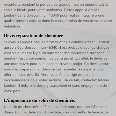
réconforte pendant la période de grande froid en engendrant la
chaleur idéale pour votre habitation. Faites appel à Artisan
Lenfant dans Boiscommun 45340 pour réaliser l’œuvre à une
qualité remarquable et dans la considération de vos biens et votre
habitation.
Devis réparation de cheminée
Si vous n’appelez pas les professionnels comme Artisan Lenfant
qui se siège Boiscommun 45340, il est probable que les charges
vont s’ajouter car il y aura surement des mauvaises surprises
pendant l’accomplissement de votre projet. En effet, le devis est
une manœuvre pour bien accomplir votre projet. Ce devis assure
tous vos préparations. Dans ce cas, appelez les experts pour
offrir un devis détaillé. Ainsi, vous êtes obligé de faire le
raccommodage pour votre sécurité. De ce fait, contactez Artisan
Lenfant, il délivre le devis gratuitement et sans engagement de
votre part.
L’importance du solin de cheminée.
Un solin de cheminée défectueux peut entrainer une infiltration
d’eau. Pour la détection d’une fuite, il est conseillé de faire appel