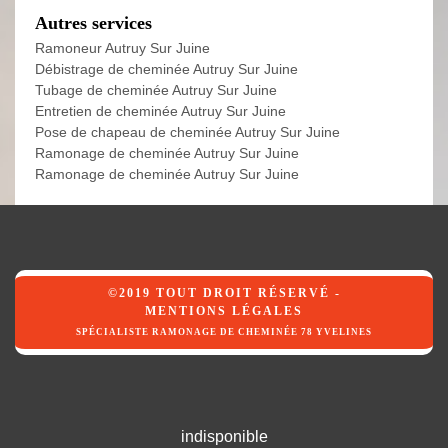
Autres services
Ramoneur Autruy Sur Juine
Débistrage de cheminée Autruy Sur Juine
Tubage de cheminée Autruy Sur Juine
Entretien de cheminée Autruy Sur Juine
Pose de chapeau de cheminée Autruy Sur Juine
Ramonage de cheminée Autruy Sur Juine
Ramonage de cheminée Autruy Sur Juine
©2019 TOUT DROIT RÉSERVÉ -
MENTIONS LÉGALES
SPÉCIALISTE RAMONAGE DE CHEMINÉE 78 YVELINES
indisponible