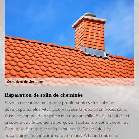
Réparation de solin de cheminée
Si vous ne voulez pas que le problème de votre solin se
développe au plus vite, accomplissez la réparation nécessaire.
Aussi, le contact d’un spécialiste est conseillé. Alors, si votre toit
présente des fuites qui se perçoivent autour de votre cheminée.
C’est peut être que le solin s’est cassé. De ce fait, il est
nécessaire d’accomplir des réparations. Artisan Lenfant est