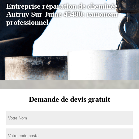
Entreprise réparation de cheminée
Autruy Sur Juine 45480: ramoneur
professionnel
Demande de devis gratuit