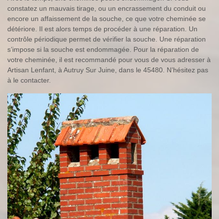
constatez un mauvais tirage, ou un encrassement du conduit ou
encore un affaissement de la souche, ce que votre cheminée se
détériore. Il est alors temps de procéder à une réparation. Un
contrôle périodique permet de vérifier la souche. Une réparation
s’impose si la souche est endommagée. Pour la réparation de
votre cheminée, il est recommandé pour vous de vous adresser à
Artisan Lenfant, à Autruy Sur Juine, dans le 45480. N’hésitez pas
à le contacter.