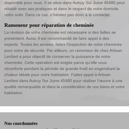
disponible pour vous. Il se situe dans Autruy Sur Juine 45480 peut
rétablir avec ses pratiques et dans le respect de votre domicile
votre solin. Dans ce cas, n’hésitez pas donc à le contacter.
Ramoneur pour réparation de cheminée
La révision de votre cheminée est nécessaire si des failles se
présentent. Aussi, il est recommandé de faire appel à des
experts. Toutes les années, faites l’inspection de votre cheminée
pour votre de sécurité. Par ailleurs, un ramoneur de chez Artisan
Lenfant a pour objectif de conserver la puissance de votre
cheminée. Cette opération est exigée parce qu’elle vous
réconforte pendant la période de grande froid en engendrant la
chaleur idéale pour votre habitation. Faites appel à Artisan
Lenfant dans Autruy Sur Juine 45480 pour réaliser l’œuvre à une
qualité remarquable et dans la considération de vos biens et votre
habitation.
Nos coordonnées