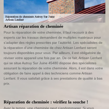
Artisan réparation de cheminée
Pour la réparation de votre cheminée, il faut recourir à des
experts car les travaux demandent de multiples matériaux pour
s’adapter des règles prescrites par l’autorité. Les spécialistes de
la réparation d’une cheminée de chez Artisan Lenfant seront
toujours disponibles pour vous. Par ailleurs, il est obligatoire de
réviser votre appareil une fois par an. De ce fait, Artisan Lenfant
qui se situe Autruy Sur Juine 45480 dispose des spécialistes
assurant la réparation de votre cheminée. Alors, il est dans votre
obligation de faire appel à des techniciens comme Artisan
Lenfant. Il vous satisfait grâce à ses prestations de qualité à bas
prix.
Réparation de cheminée : vérifiez la souche !
Avec le temps, une cheminée peut s’endommager. Si vous