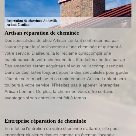
Artisan réparation de cheminée
Des spécialistes de chez Artisan Lenfant sont reconnus par
l’autorité pour le rétablissement d’une cheminée et qui sont à
votre service. D’ailleurs, la loi réclame qu’accomplir une
maintenance de votre cheminée doit être faites une fois par an.
Des amendes seront acquittées si vous ne l’accomplissez pas.
Dans ce cas, faites toujours appel à des spécialistes pour garder
l’état de votre machine et sa maintenance. Artisan Lenfant sera
toujours à votre service. N’hésitez pas à appeler l’entreprise
Artisan Lenfant. De plus, la cheminée vous offre certains
avantages si son entretien est fait à temps.
Entreprise réparation de cheminée
En effet, si l’entretien de votre cheminée s’attarde, elle peut
engendrer plusieurs risques comme un éventuel incendie.