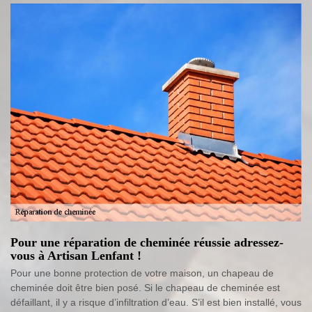
Pour une réparation de cheminée réussie adressez-
vous à Artisan Lenfant !
Pour une bonne protection de votre maison, un chapeau de
cheminée doit être bien posé. Si le chapeau de cheminée est
défaillant, il y a risque d’infiltration d’eau. S’il est bien installé, vous