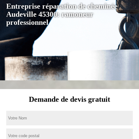
Entreprise réparation de cheminée
Audeville 45300: ramoneur
professionnel
Demande de devis gratuit