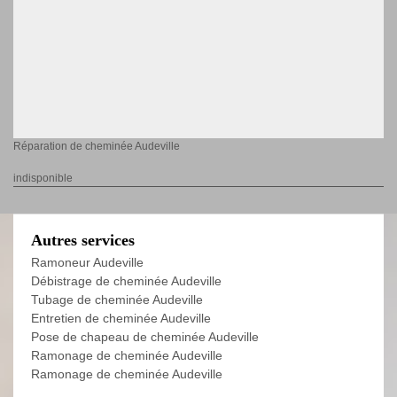
Réparation de cheminée Audeville
indisponible
Autres services
Ramoneur Audeville
Débistrage de cheminée Audeville
Tubage de cheminée Audeville
Entretien de cheminée Audeville
Pose de chapeau de cheminée Audeville
Ramonage de cheminée Audeville
Ramonage de cheminée Audeville