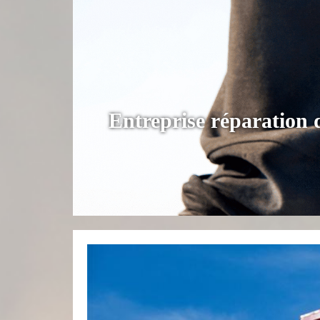
Entreprise réparation