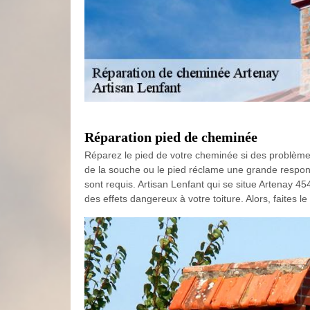
Réparation pied de cheminée
Réparez le pied de votre cheminée si des problèmes s
de la souche ou le pied réclame une grande respons
sont requis. Artisan Lenfant qui se situe Artenay 
des effets dangereux à votre toiture. Alors, faites l