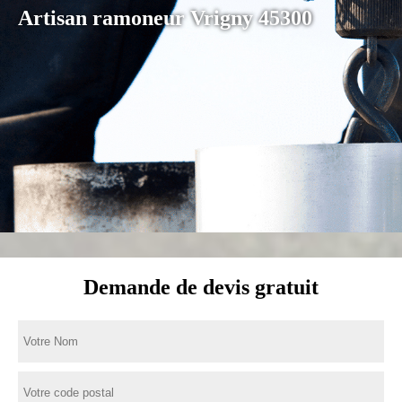
Artisan ramoneur Vrigny 45300
Demande de devis gratuit