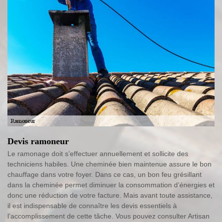
Devis ramoneur
Le ramonage doit s’effectuer annuellement et sollicite des
techniciens habiles. Une cheminée bien maintenue assure le bon
chauffage dans votre foyer. Dans ce cas, un bon feu grésillant
dans la cheminée permet diminuer la consommation d’énergies et
donc une réduction de votre facture. Mais avant toute assistance,
il est indispensable de connaître les devis essentiels à
l’accomplissement de cette tâche. Vous pouvez consulter Artisan