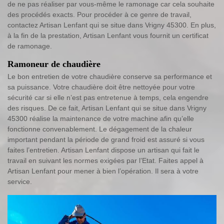
de ne pas réaliser par vous-même le ramonage car cela souhaite
des procédés exacts. Pour procéder à ce genre de travail,
contactez Artisan Lenfant qui se situe dans Vrigny 45300. En plus,
à la fin de la prestation, Artisan Lenfant vous fournit un certificat
de ramonage.
Ramoneur de chaudière
Le bon entretien de votre chaudière conserve sa performance et
sa puissance. Votre chaudière doit être nettoyée pour votre
sécurité car si elle n’est pas entretenue à temps, cela engendre
des risques. De ce fait, Artisan Lenfant qui se situe dans Vrigny
45300 réalise la maintenance de votre machine afin qu’elle
fonctionne convenablement. Le dégagement de la chaleur
important pendant la période de grand froid est assuré si vous
faites l’entretien. Artisan Lenfant dispose un artisan qui fait le
travail en suivant les normes exigées par l’Etat. Faites appel à
Artisan Lenfant pour mener à bien l’opération. Il sera à votre
service.