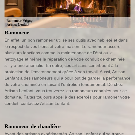
Ramoneur
En effet, un bon ramoneur utilise ses outils avec habileté et dans
le respect de vos biens et votre maison. Le ramoneur assure
plusieurs fonctions comme la maintenance de l’état ou le
nettoyage et même la réparation de votre conduit de cheminée
s’il y a une anomalie. En outre, ces artisans contribuent à la
protection de l’environnement grâce à son travail. Aussi, Artisan
Lenfant a des ramoneurs qui a pour but de garder la performance
de votre cheminée en faisant l’entretien fondamental. De chez
Artisan Lenfant, vous trouverez les ramoneurs capables pour ce
domaine. Faites toujours appel à des exercés pour ramoner votre
conduit, contactez Artisan Lenfant.
Ramoneur de chaudière
Ayant des artisans expérimentés, Artisan Lenfant qui se trouve