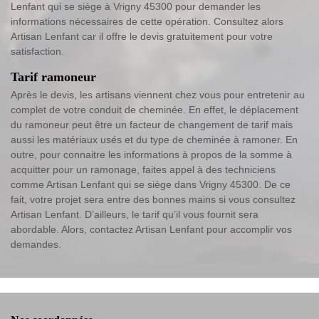
Lenfant qui se siège à Vrigny 45300 pour demander les
informations nécessaires de cette opération. Consultez alors
Artisan Lenfant car il offre le devis gratuitement pour votre
satisfaction.
Tarif ramoneur
Après le devis, les artisans viennent chez vous pour entretenir au
complet de votre conduit de cheminée. En effet, le déplacement
du ramoneur peut être un facteur de changement de tarif mais
aussi les matériaux usés et du type de cheminée à ramoner. En
outre, pour connaitre les informations à propos de la somme à
acquitter pour un ramonage, faites appel à des techniciens
comme Artisan Lenfant qui se siège dans Vrigny 45300. De ce
fait, votre projet sera entre des bonnes mains si vous consultez
Artisan Lenfant. D’ailleurs, le tarif qu’il vous fournit sera
abordable. Alors, contactez Artisan Lenfant pour accomplir vos
demandes.