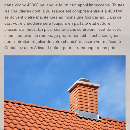
dans Vrigny 45300 peut vous fournir un appui impeccable. Toutes
les chaudières dont la puissance est comprise entre 4 à 400 kW
se doivent d’être maintenues au moins une fois par an. Dans ce
cas, votre chaudière sera toujours en parfaite état et dure
plusieurs années. En plus, ces artisans contrôlent l’état de votre
cheminée avant le ramonage proprement dit. Il est à souligner
que l’entretien régulier de votre chaudière assure votre sécurité.
Contactez alors Artisan Lenfant pour le ramonage à bas prix.