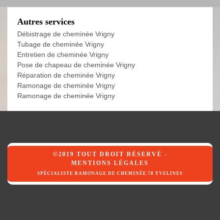
Autres services
Débistrage de cheminée Vrigny
Tubage de cheminée Vrigny
Entretien de cheminée Vrigny
Pose de chapeau de cheminée Vrigny
Réparation de cheminée Vrigny
Ramonage de cheminée Vrigny
Ramonage de cheminée Vrigny
©2019 TOUT DROIT RÉSERVÉ -
MENTIONS LÉGALES
SPÉCIALISTE RAMONAGE DE CHEMINÉE 78 YVELINES