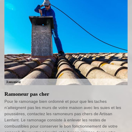
Ramoneur pas cher
Pour le ramonage bien ordonné et pour que les taches
n’atteignent pas les murs de votre maison avec les suies et les
poussières, contactez les ramoneurs pas chers de Artisan
Lenfant. Le ramonage consiste à enlever les restes de
combustibles pour conserver le bon fonctionnement de votre