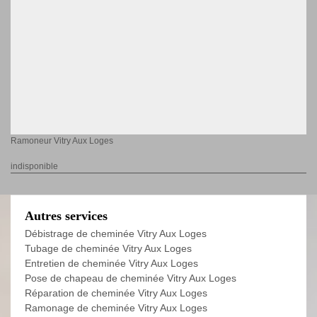
Ramoneur Vitry Aux Loges
indisponible
Autres services
Débistrage de cheminée Vitry Aux Loges
Tubage de cheminée Vitry Aux Loges
Entretien de cheminée Vitry Aux Loges
Pose de chapeau de cheminée Vitry Aux Loges
Réparation de cheminée Vitry Aux Loges
Ramonage de cheminée Vitry Aux Loges