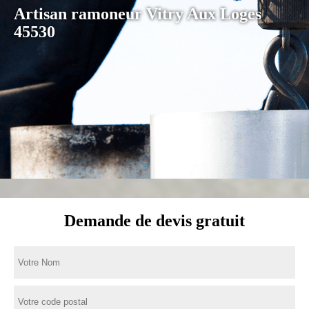
Artisan ramoneur Vitry Aux Loges
45530
Demande de devis gratuit