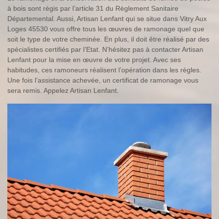
à bois sont régis par l’article 31 du Règlement Sanitaire
Départemental. Aussi, Artisan Lenfant qui se situe dans Vitry Aux
Loges 45530 vous offre tous les œuvres de ramonage quel que
soit le type de votre cheminée. En plus, il doit être réalisé par des
spécialistes certifiés par l’Etat. N’hésitez pas à contacter Artisan
Lenfant pour la mise en œuvre de votre projet. Avec ses
habitudes, ces ramoneurs réalisent l’opération dans les règles.
Une fois l’assistance achevée, un certificat de ramonage vous
sera remis. Appelez Artisan Lenfant.