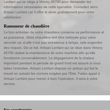
Lenfant qui se siège à Vimory 45700 pour demander les
informations nécessaires de cette opération. Consultez alors
Artisan Lenfant car il offre le devis gratuitement pour votre
satisfaction.
Ramoneur de chaudière
Le bon entretien de votre chaudière conserve sa performance et
sa puissance. Votre chaudière doit être nettoyée pour votre
sécurité car si elle n’est pas entretenue à temps, cela engendre
des risques. De ce fait, Artisan Lenfant qui se situe dans Vimory
45700 réalise la maintenance de votre machine afin qu’elle
fonctionne convenablement. Le dégagement de la chaleur
important pendant la période de grand froid est assuré si vous
faites l’entretien. Artisan Lenfant dispose un artisan qui fait le
travail en suivant les normes exigées par l’Etat. Faites appel à
Artisan Lenfant pour mener à bien l’opération. Il sera à votre
service.
Nos coordonnées