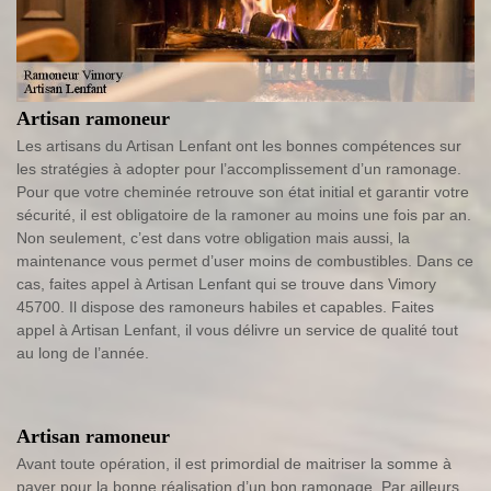
Artisan ramoneur
Les artisans du Artisan Lenfant ont les bonnes compétences sur
les stratégies à adopter pour l’accomplissement d’un ramonage.
Pour que votre cheminée retrouve son état initial et garantir votre
sécurité, il est obligatoire de la ramoner au moins une fois par an.
Non seulement, c’est dans votre obligation mais aussi, la
maintenance vous permet d’user moins de combustibles. Dans ce
cas, faites appel à Artisan Lenfant qui se trouve dans Vimory
45700. Il dispose des ramoneurs habiles et capables. Faites
appel à Artisan Lenfant, il vous délivre un service de qualité tout
au long de l’année.
Artisan ramoneur
Avant toute opération, il est primordial de maitriser la somme à
payer pour la bonne réalisation d’un bon ramonage. Par ailleurs,