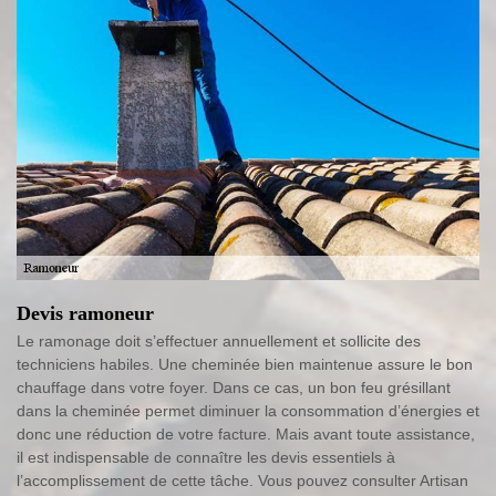
Devis ramoneur
Le ramonage doit s’effectuer annuellement et sollicite des
techniciens habiles. Une cheminée bien maintenue assure le bon
chauffage dans votre foyer. Dans ce cas, un bon feu grésillant
dans la cheminée permet diminuer la consommation d’énergies et
donc une réduction de votre facture. Mais avant toute assistance,
il est indispensable de connaître les devis essentiels à
l’accomplissement de cette tâche. Vous pouvez consulter Artisan