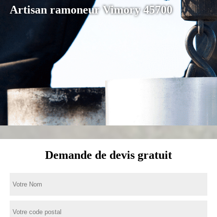
Artisan ramoneur Vimory 45700
Demande de devis gratuit