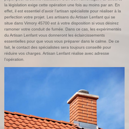
la législation exige cette opération une fois au moins par an. En
effet, il est essentiel d’avoir l’artisan spécialiste pour réaliser à la
perfection votre projet. Les artisans du Artisan Lenfant qui se
situe dans Vimory 45700 est à votre disposition si vous désirez
ramoner votre conduit de fumée. Dans ce cas, les expérimentés
du Artisan Lenfant vous donneront les éclaircissements
essentielles pour que vous vous préparer dans le calme. De ce
fait, le contact des spécialistes sera toujours conseillé pour
réduire vos charges. Artisan Lenfant réalise avec adresse
l’opération.