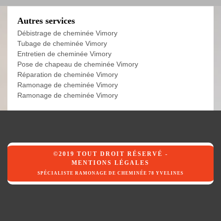
Autres services
Débistrage de cheminée Vimory
Tubage de cheminée Vimory
Entretien de cheminée Vimory
Pose de chapeau de cheminée Vimory
Réparation de cheminée Vimory
Ramonage de cheminée Vimory
Ramonage de cheminée Vimory
©2019 TOUT DROIT RÉSERVÉ -
MENTIONS LÉGALES
SPÉCIALISTE RAMONAGE DE CHEMINÉE 78 YVELINES