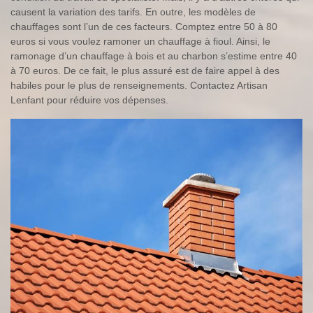
causent la variation des tarifs. En outre, les modèles de
chauffages sont l’un de ces facteurs. Comptez entre 50 à 80
euros si vous voulez ramoner un chauffage à fioul. Ainsi, le
ramonage d’un chauffage à bois et au charbon s’estime entre 40
à 70 euros. De ce fait, le plus assuré est de faire appel à des
habiles pour le plus de renseignements. Contactez Artisan
Lenfant pour réduire vos dépenses.