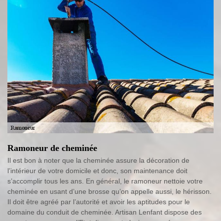
Ramoneur de cheminée
Il est bon à noter que la cheminée assure la décoration de
l’intérieur de votre domicile et donc, son maintenance doit
s’accomplir tous les ans. En général, le ramoneur nettoie votre
cheminée en usant d’une brosse qu’on appelle aussi, le hérisson.
Il doit être agréé par l’autorité et avoir les aptitudes pour le
domaine du conduit de cheminée. Artisan Lenfant dispose des