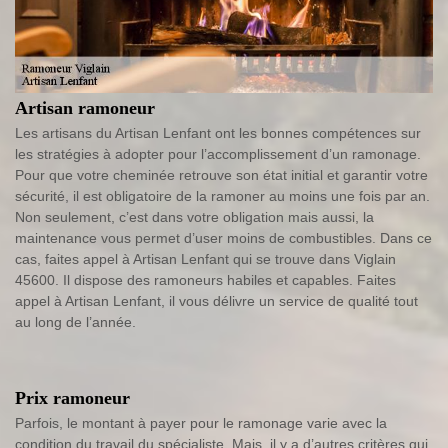
Artisan ramoneur
Les artisans du Artisan Lenfant ont les bonnes compétences sur
les stratégies à adopter pour l’accomplissement d’un ramonage.
Pour que votre cheminée retrouve son état initial et garantir votre
sécurité, il est obligatoire de la ramoner au moins une fois par an.
Non seulement, c’est dans votre obligation mais aussi, la
maintenance vous permet d’user moins de combustibles. Dans ce
cas, faites appel à Artisan Lenfant qui se trouve dans Viglain
45600. Il dispose des ramoneurs habiles et capables. Faites
appel à Artisan Lenfant, il vous délivre un service de qualité tout
au long de l’année.
Prix ramoneur
Parfois, le montant à payer pour le ramonage varie avec la
condition du travail du spécialiste. Mais, il y a d’autres critères qui