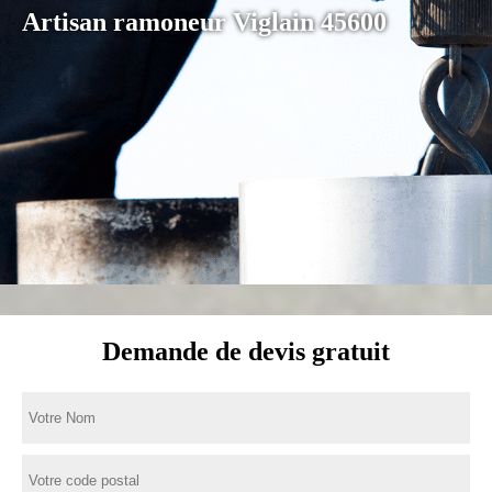
Artisan ramoneur Viglain 45600
Demande de devis gratuit