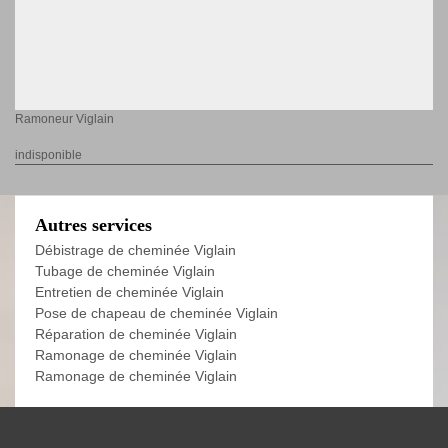
Ramoneur Viglain
indisponible
Autres services
Débistrage de cheminée Viglain
Tubage de cheminée Viglain
Entretien de cheminée Viglain
Pose de chapeau de cheminée Viglain
Réparation de cheminée Viglain
Ramonage de cheminée Viglain
Ramonage de cheminée Viglain