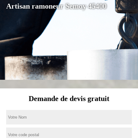
Artisan ramoneur Semoy 45400
Demande de devis gratuit