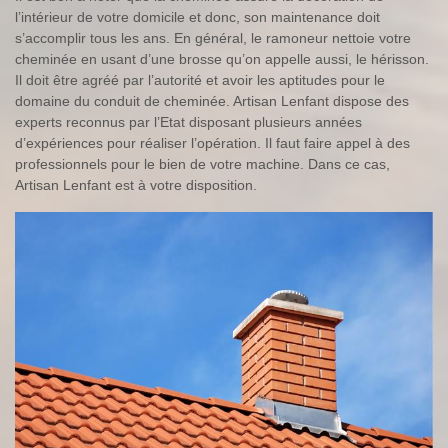
l’intérieur de votre domicile et donc, son maintenance doit
s’accomplir tous les ans. En général, le ramoneur nettoie votre
cheminée en usant d’une brosse qu’on appelle aussi, le hérisson.
Il doit être agréé par l’autorité et avoir les aptitudes pour le
domaine du conduit de cheminée. Artisan Lenfant dispose des
experts reconnus par l’Etat disposant plusieurs années
d’expériences pour réaliser l’opération. Il faut faire appel à des
professionnels pour le bien de votre machine. Dans ce cas,
Artisan Lenfant est à votre disposition.