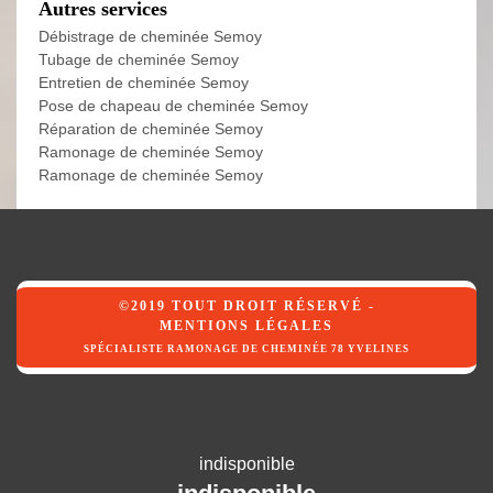
Autres services
Débistrage de cheminée Semoy
Tubage de cheminée Semoy
Entretien de cheminée Semoy
Pose de chapeau de cheminée Semoy
Réparation de cheminée Semoy
Ramonage de cheminée Semoy
Ramonage de cheminée Semoy
©2019 TOUT DROIT RÉSERVÉ -
MENTIONS LÉGALES
SPÉCIALISTE RAMONAGE DE CHEMINÉE 78 YVELINES
indisponible