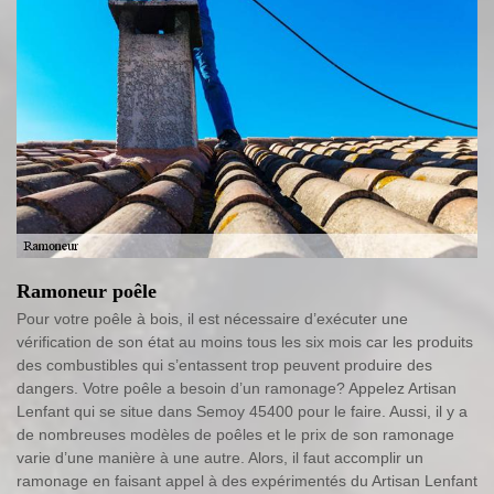
Ramoneur poêle
Pour votre poêle à bois, il est nécessaire d’exécuter une
vérification de son état au moins tous les six mois car les produits
des combustibles qui s’entassent trop peuvent produire des
dangers. Votre poêle a besoin d’un ramonage? Appelez Artisan
Lenfant qui se situe dans Semoy 45400 pour le faire. Aussi, il y a
de nombreuses modèles de poêles et le prix de son ramonage
varie d’une manière à une autre. Alors, il faut accomplir un
ramonage en faisant appel à des expérimentés du Artisan Lenfant