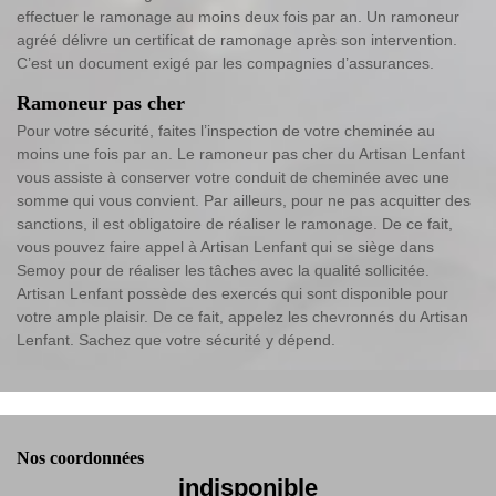
effectuer le ramonage au moins deux fois par an. Un ramoneur
agréé délivre un certificat de ramonage après son intervention.
C’est un document exigé par les compagnies d’assurances.
Ramoneur pas cher
Pour votre sécurité, faites l’inspection de votre cheminée au
moins une fois par an. Le ramoneur pas cher du Artisan Lenfant
vous assiste à conserver votre conduit de cheminée avec une
somme qui vous convient. Par ailleurs, pour ne pas acquitter des
sanctions, il est obligatoire de réaliser le ramonage. De ce fait,
vous pouvez faire appel à Artisan Lenfant qui se siège dans
Semoy pour de réaliser les tâches avec la qualité sollicitée.
Artisan Lenfant possède des exercés qui sont disponible pour
votre ample plaisir. De ce fait, appelez les chevronnés du Artisan
Lenfant. Sachez que votre sécurité y dépend.
Nos coordonnées
indisponible