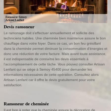
Devis ramoneur
Le ramonage doit s’effectuer annuellement et sollicite des
techniciens habiles. Une cheminée bien maintenue assure le bon
chauffage dans votre foyer. Dans ce cas, un bon feu grésillant
dans la cheminée permet diminuer la consommation d’énergies et
donc une réduction de votre facture. Mais avant toute assistance,
il est indispensable de connaître les devis essentiels à
l’accomplissement de cette tâche. Vous pouvez consulter Artisan
Lenfant qui se siège à Semoy 45400 pour demander les
informations nécessaires de cette opération. Consultez alors
Artisan Lenfant car il offre le devis gratuitement pour votre
satisfaction.
Ramoneur de cheminée
Il est bon à noter que la cheminée assure la décoration de