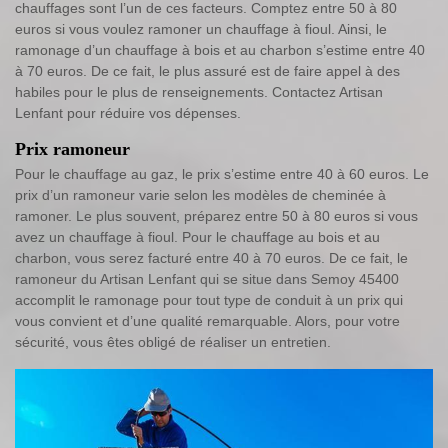
chauffages sont l’un de ces facteurs. Comptez entre 50 à 80
euros si vous voulez ramoner un chauffage à fioul. Ainsi, le
ramonage d’un chauffage à bois et au charbon s’estime entre 40
à 70 euros. De ce fait, le plus assuré est de faire appel à des
habiles pour le plus de renseignements. Contactez Artisan
Lenfant pour réduire vos dépenses.
Prix ramoneur
Pour le chauffage au gaz, le prix s’estime entre 40 à 60 euros. Le
prix d’un ramoneur varie selon les modèles de cheminée à
ramoner. Le plus souvent, préparez entre 50 à 80 euros si vous
avez un chauffage à fioul. Pour le chauffage au bois et au
charbon, vous serez facturé entre 40 à 70 euros. De ce fait, le
ramoneur du Artisan Lenfant qui se situe dans Semoy 45400
accomplit le ramonage pour tout type de conduit à un prix qui
vous convient et d’une qualité remarquable. Alors, pour votre
sécurité, vous êtes obligé de réaliser un entretien.