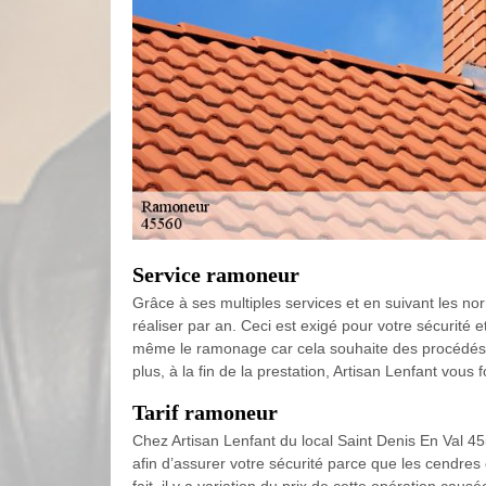
Service ramoneur
Grâce à ses multiples services et en suivant les no
réaliser par an. Ceci est exigé pour votre sécurité et
même le ramonage car cela souhaite des procédés ex
plus, à la fin de la prestation, Artisan Lenfant vous 
Tarif ramoneur
Chez Artisan Lenfant du local Saint Denis En Val 45
afin d’assurer votre sécurité parce que les cendre