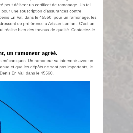
é peut délivrer un certificat de ramonage. Un tel
e pour une souscription d’assurances contre
 Denis En Val, dans le 45560, pour un ramonage, les
dressent de préférence à Artisan Lenfant. C’est un
 réalise bien des travaux de qualité. Contactez-le.
nt, un ramoneur agréé.
s mécaniques. Un ramoneur va intervenir avec un
enue et que les dépôts ne sont pas importants, le
Denis En Val, dans le 45560.