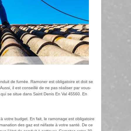
onduit de fumée. Ramoner est obligatoire et doit se
Aussi, il est conseillé de ne pas réaliser par vous-
qui se situe dans Saint Denis En Val 45560. En
 votre budget. En fait, le ramonage est obligatoire
émanation des gaz est néfaste à votre santé. De ce