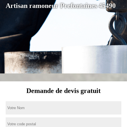
Artisan ramoneur Prefontaines 45490
Demande de devis gratuit