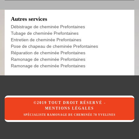
Autres services
Débistrage de cheminée Prefontaines
Tubage de cheminée Prefontaines
Entretien de cheminée Prefontaines
Pose de chapeau de cheminée Prefontaines
Réparation de cheminée Prefontaines
Ramonage de cheminée Prefontaines
Ramonage de cheminée Prefontaines
©2019 TOUT DROIT RÉSERVÉ -
MENTIONS LÉGALES
SPÉCIALISTE RAMONAGE DE CHEMINÉE 78 YVELINES