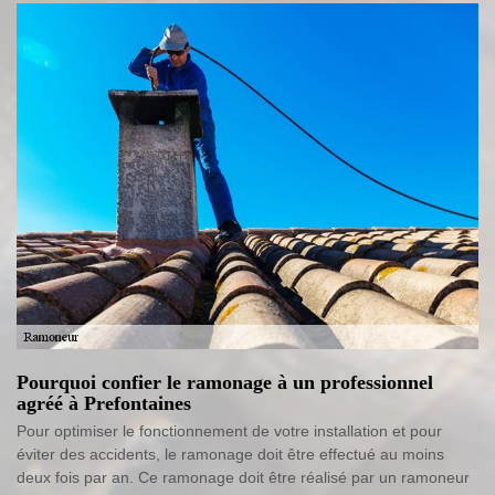
Pourquoi confier le ramonage à un professionnel
agréé à Prefontaines
Pour optimiser le fonctionnement de votre installation et pour
éviter des accidents, le ramonage doit être effectué au moins
deux fois par an. Ce ramonage doit être réalisé par un ramoneur