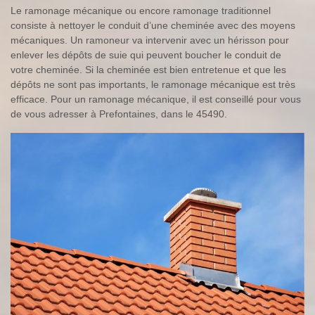
Le ramonage mécanique ou encore ramonage traditionnel
consiste à nettoyer le conduit d’une cheminée avec des moyens
mécaniques. Un ramoneur va intervenir avec un hérisson pour
enlever les dépôts de suie qui peuvent boucher le conduit de
votre cheminée. Si la cheminée est bien entretenue et que les
dépôts ne sont pas importants, le ramonage mécanique est très
efficace. Pour un ramonage mécanique, il est conseillé pour vous
de vous adresser à Prefontaines, dans le 45490.