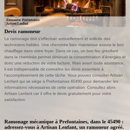
Devis ramoneur
Le ramonage doit s’effectuer annuellement et sollicite des
techniciens habiles. Une cheminée bien maintenue assure le bon
chauffage dans votre foyer. Dans ce cas, un bon feu grésillant
dans la cheminée permet diminuer la consommation d’énergies et
donc une réduction de votre facture. Mais avant toute assistance,
il est indispensable de connaître les devis essentiels à
l’accomplissement de cette tâche. Vous pouvez consulter Artisan
Lenfant qui se siège à Prefontaines 45490 pour demander les
informations nécessaires de cette opération. Consultez alors
Artisan Lenfant car il offre le devis gratuitement pour votre
satisfaction.
Ramonage mécanique à Prefontaines, dans le 45490 :
adressez-vous à Artisan Lenfant, un ramoneur agréé.