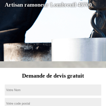
Artisan ramoneur Lombreuil 45700
Demande de devis gratuit