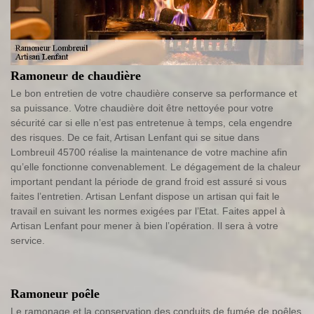
Ramoneur de chaudière
Le bon entretien de votre chaudière conserve sa performance et
sa puissance. Votre chaudière doit être nettoyée pour votre
sécurité car si elle n’est pas entretenue à temps, cela engendre
des risques. De ce fait, Artisan Lenfant qui se situe dans
Lombreuil 45700 réalise la maintenance de votre machine afin
qu’elle fonctionne convenablement. Le dégagement de la chaleur
important pendant la période de grand froid est assuré si vous
faites l’entretien. Artisan Lenfant dispose un artisan qui fait le
travail en suivant les normes exigées par l’Etat. Faites appel à
Artisan Lenfant pour mener à bien l’opération. Il sera à votre
service.
Ramoneur poêle
Le ramonage et la conservation des conduits de fumée de poêles