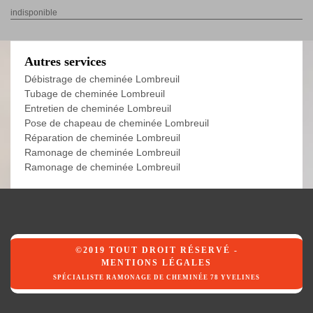
indisponible
Autres services
Débistrage de cheminée Lombreuil
Tubage de cheminée Lombreuil
Entretien de cheminée Lombreuil
Pose de chapeau de cheminée Lombreuil
Réparation de cheminée Lombreuil
Ramonage de cheminée Lombreuil
Ramonage de cheminée Lombreuil
©2019 TOUT DROIT RÉSERVÉ -
MENTIONS LÉGALES
SPÉCIALISTE RAMONAGE DE CHEMINÉE 78 YVELINES