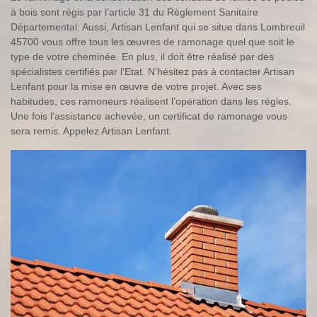
à bois sont régis par l’article 31 du Règlement Sanitaire
Départemental. Aussi, Artisan Lenfant qui se situe dans Lombreuil
45700 vous offre tous les œuvres de ramonage quel que soit le
type de votre cheminée. En plus, il doit être réalisé par des
spécialistes certifiés par l’Etat. N’hésitez pas à contacter Artisan
Lenfant pour la mise en œuvre de votre projet. Avec ses
habitudes, ces ramoneurs réalisent l’opération dans les règles.
Une fois l’assistance achevée, un certificat de ramonage vous
sera remis. Appelez Artisan Lenfant.