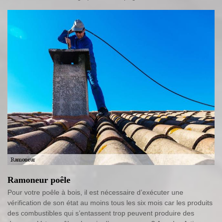
Ramoneur poêle
Pour votre poêle à bois, il est nécessaire d’exécuter une
vérification de son état au moins tous les six mois car les produits
des combustibles qui s’entassent trop peuvent produire des