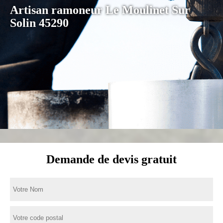
Artisan ramoneur Le Moulinet Sur
Solin 45290
Demande de devis gratuit