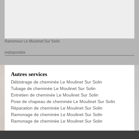
Ramoneur Le Moulinet Sur Solin
indisponible
Autres services
Débistrage de cheminée Le Moulinet Sur Solin
Tubage de cheminée Le Moulinet Sur Solin
Entretien de cheminée Le Moulinet Sur Solin
Pose de chapeau de cheminée Le Moulinet Sur Solin
Réparation de cheminée Le Moulinet Sur Solin
Ramonage de cheminée Le Moulinet Sur Solin
Ramonage de cheminée Le Moulinet Sur Solin