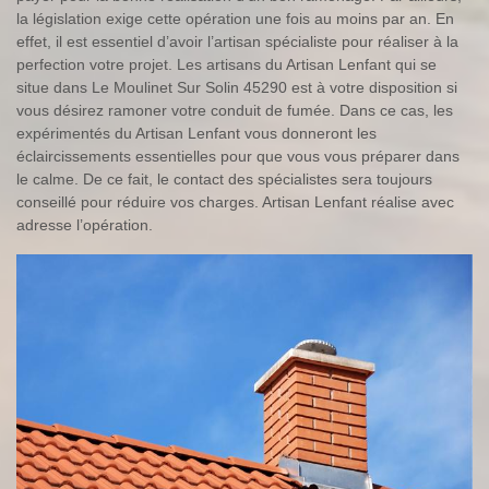
la législation exige cette opération une fois au moins par an. En
effet, il est essentiel d’avoir l’artisan spécialiste pour réaliser à la
perfection votre projet. Les artisans du Artisan Lenfant qui se
situe dans Le Moulinet Sur Solin 45290 est à votre disposition si
vous désirez ramoner votre conduit de fumée. Dans ce cas, les
expérimentés du Artisan Lenfant vous donneront les
éclaircissements essentielles pour que vous vous préparer dans
le calme. De ce fait, le contact des spécialistes sera toujours
conseillé pour réduire vos charges. Artisan Lenfant réalise avec
adresse l’opération.