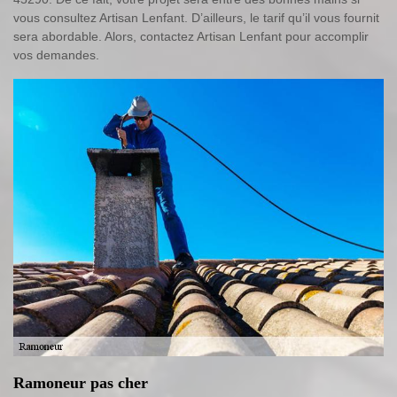
vous consultez Artisan Lenfant. D’ailleurs, le tarif qu’il vous fournit
sera abordable. Alors, contactez Artisan Lenfant pour accomplir
vos demandes.
Ramoneur pas cher