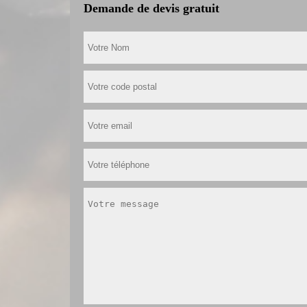
Demande de devis gratuit