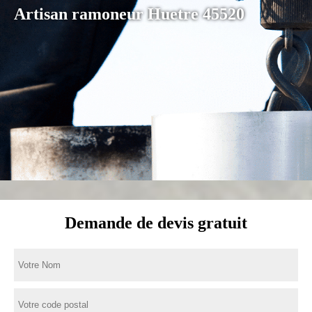
Artisan ramoneur Huetre 45520
Demande de devis gratuit