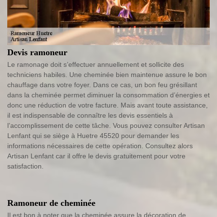
Devis ramoneur
Le ramonage doit s’effectuer annuellement et sollicite des
techniciens habiles. Une cheminée bien maintenue assure le bon
chauffage dans votre foyer. Dans ce cas, un bon feu grésillant
dans la cheminée permet diminuer la consommation d’énergies et
donc une réduction de votre facture. Mais avant toute assistance,
il est indispensable de connaître les devis essentiels à
l’accomplissement de cette tâche. Vous pouvez consulter Artisan
Lenfant qui se siège à Huetre 45520 pour demander les
informations nécessaires de cette opération. Consultez alors
Artisan Lenfant car il offre le devis gratuitement pour votre
satisfaction.
Ramoneur de cheminée
Il est bon à noter que la cheminée assure la décoration de