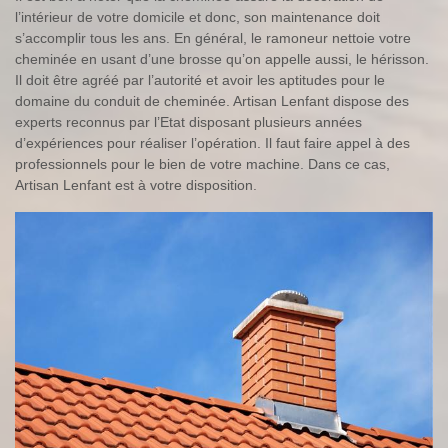
l’intérieur de votre domicile et donc, son maintenance doit
s’accomplir tous les ans. En général, le ramoneur nettoie votre
cheminée en usant d’une brosse qu’on appelle aussi, le hérisson.
Il doit être agréé par l’autorité et avoir les aptitudes pour le
domaine du conduit de cheminée. Artisan Lenfant dispose des
experts reconnus par l’Etat disposant plusieurs années
d’expériences pour réaliser l’opération. Il faut faire appel à des
professionnels pour le bien de votre machine. Dans ce cas,
Artisan Lenfant est à votre disposition.