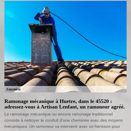
Ramonage mécanique à Huetre, dans le 45520 :
adressez-vous à Artisan Lenfant, un ramoneur agréé.
Le ramonage mécanique ou encore ramonage traditionnel
consiste à nettoyer le conduit d’une cheminée avec des moyens
mécaniques. Un ramoneur va intervenir avec un hérisson pour