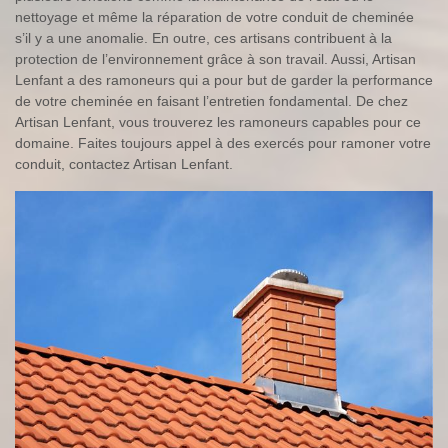
nettoyage et même la réparation de votre conduit de cheminée
s’il y a une anomalie. En outre, ces artisans contribuent à la
protection de l’environnement grâce à son travail. Aussi, Artisan
Lenfant a des ramoneurs qui a pour but de garder la performance
de votre cheminée en faisant l’entretien fondamental. De chez
Artisan Lenfant, vous trouverez les ramoneurs capables pour ce
domaine. Faites toujours appel à des exercés pour ramoner votre
conduit, contactez Artisan Lenfant.