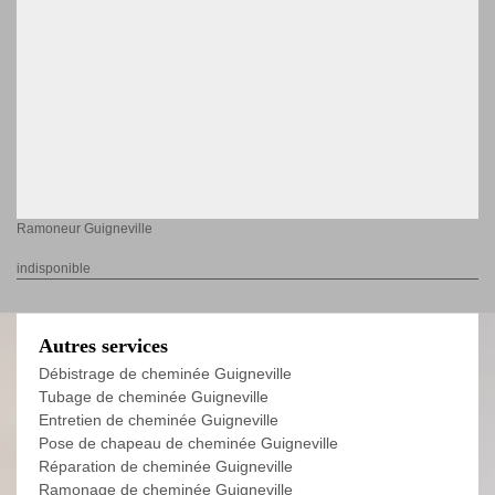
Ramoneur Guigneville
indisponible
Autres services
Débistrage de cheminée Guigneville
Tubage de cheminée Guigneville
Entretien de cheminée Guigneville
Pose de chapeau de cheminée Guigneville
Réparation de cheminée Guigneville
Ramonage de cheminée Guigneville