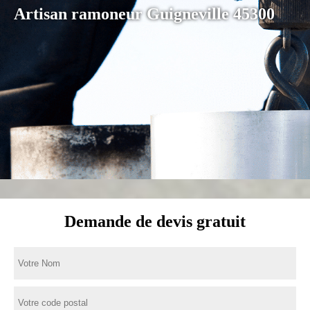
Artisan ramoneur Guigneville 45300
Demande de devis gratuit