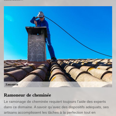
Ramoneur de cheminée
Le ramonage de cheminée requiert toujours l’aide des experts
dans ce domaine. A savoir qu’avec des dispositifs adéquats, ses
artisans accomplissent les tâches à la perfection tout en