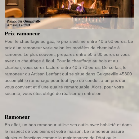
Prix ramoneur
Pour le chauffage au gaz, le prix s’estime entre 40 à 60 euros. Le
prix d’un ramoneur varie selon les modèles de cheminée à
ramoner. Le plus souvent, préparez entre 50 à 80 euros si vous
avez un chauffage à fioul. Pour le chauffage au bois et au
charbon, vous serez facturé entre 40 à 70 euros. De ce fait, le
ramoneur du Artisan Lenfant qui se situe dans Guigneville 45300
accomplit le ramonage pour tout type de conduit à un prix qui
vous convient et d’une qualité remarquable. Alors, pour votre
sécurité, vous êtes obligé de réaliser un entretien.
Ramoneur
En effet, un bon ramoneur utilise ses outils avec habileté et dans
le respect de vos biens et votre maison. Le ramoneur assure
plusieurs fonctions comme la maintenance de l’état ou le