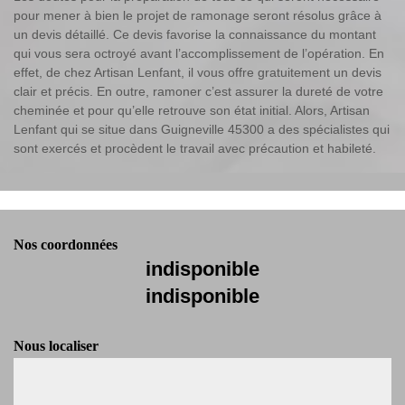
pour mener à bien le projet de ramonage seront résolus grâce à
un devis détaillé. Ce devis favorise la connaissance du montant
qui vous sera octroyé avant l’accomplissement de l’opération. En
effet, de chez Artisan Lenfant, il vous offre gratuitement un devis
clair et précis. En outre, ramoner c’est assurer la dureté de votre
cheminée et pour qu’elle retrouve son état initial. Alors, Artisan
Lenfant qui se situe dans Guigneville 45300 a des spécialistes qui
sont exercés et procèdent le travail avec précaution et habileté.
Nos coordonnées
indisponible
indisponible
Nous localiser