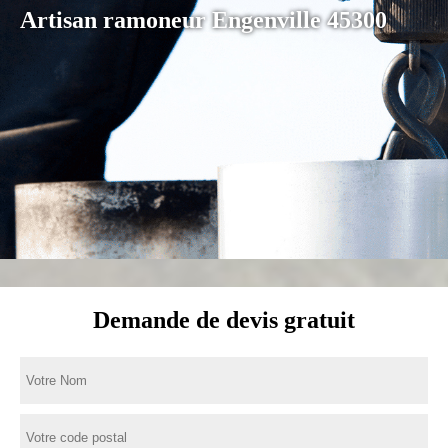
Artisan ramoneur Engenville 45300
Demande de devis gratuit