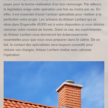
payer pour la bonne réalisation d’un bon ramonage. Par ailleurs,
la législation exige cette opération une fois au moins par an. En
effet, il est essentiel d’avoir l’artisan spécialiste pour réaliser à la
perfection votre projet. Les artisans du Artisan Lenfant qui se
situe dans Engenville 45300 est à votre disposition si vous désirez
ramoner votre conduit de fumée. Dans ce cas, les expérimentés
du Artisan Lenfant vous donneront les éclaircissements
essentielles pour que vous vous préparer dans le calme. De ce
fait, le contact des spécialistes sera toujours conseillé pour
réduire vos charges. Artisan Lenfant réalise avec adresse
l’opération.