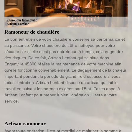
Ramoneur de chaudière
Le bon entretien de votre chaudière conserve sa performance et
sa puissance. Votre chaudière doit être nettoyée pour votre
sécurité car si elle n’est pas entretenue à temps, cela engendre
des risques. De ce fait, Artisan Lenfant qui se situe dans
Engenville 45300 réalise la maintenance de votre machine afin
qu’elle fonctionne convenablement. Le dégagement de la chaleur
important pendant la période de grand froid est assuré si vous
faites l’entretien. Artisan Lenfant dispose un artisan qui fait le
travail en suivant les normes exigées par l’Etat. Faites appel à
Artisan Lenfant pour mener à bien l’opération. Il sera à votre
service.
Artisan ramoneur
Avant toute opération, il est primordial de maitriser la somme à