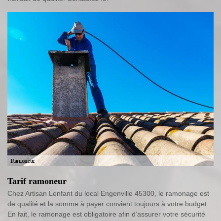
Tarif ramoneur
Chez Artisan Lenfant du local Engenville 45300, le ramonage est
de qualité et la somme à payer convient toujours à votre budget.
En fait, le ramonage est obligatoire afin d’assurer votre sécurité