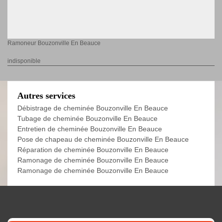
Ramoneur Bouzonville En Beauce
indisponible
Autres services
Débistrage de cheminée Bouzonville En Beauce
Tubage de cheminée Bouzonville En Beauce
Entretien de cheminée Bouzonville En Beauce
Pose de chapeau de cheminée Bouzonville En Beauce
Réparation de cheminée Bouzonville En Beauce
Ramonage de cheminée Bouzonville En Beauce
Ramonage de cheminée Bouzonville En Beauce