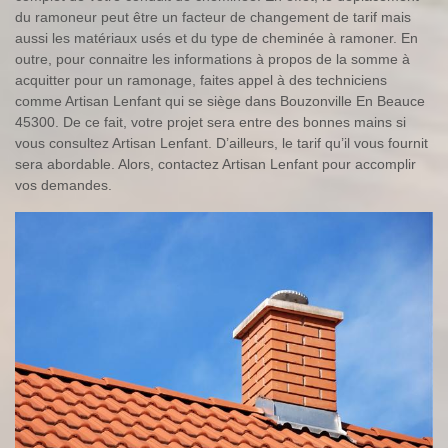
du ramoneur peut être un facteur de changement de tarif mais
aussi les matériaux usés et du type de cheminée à ramoner. En
outre, pour connaitre les informations à propos de la somme à
acquitter pour un ramonage, faites appel à des techniciens
comme Artisan Lenfant qui se siège dans Bouzonville En Beauce
45300. De ce fait, votre projet sera entre des bonnes mains si
vous consultez Artisan Lenfant. D’ailleurs, le tarif qu’il vous fournit
sera abordable. Alors, contactez Artisan Lenfant pour accomplir
vos demandes.