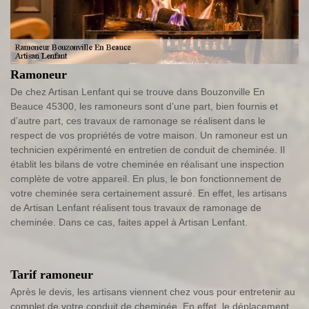
Ramoneur
De chez Artisan Lenfant qui se trouve dans Bouzonville En
Beauce 45300, les ramoneurs sont d’une part, bien fournis et
d’autre part, ces travaux de ramonage se réalisent dans le
respect de vos propriétés de votre maison. Un ramoneur est un
technicien expérimenté en entretien de conduit de cheminée. Il
établit les bilans de votre cheminée en réalisant une inspection
complète de votre appareil. En plus, le bon fonctionnement de
votre cheminée sera certainement assuré. En effet, les artisans
de Artisan Lenfant réalisent tous travaux de ramonage de
cheminée. Dans ce cas, faites appel à Artisan Lenfant.
Tarif ramoneur
Après le devis, les artisans viennent chez vous pour entretenir au
complet de votre conduit de cheminée. En effet, le déplacement