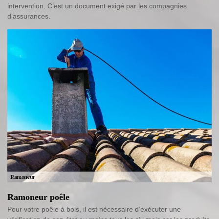
intervention. C’est un document exigé par les compagnies
d’assurances.
Ramoneur poêle
Pour votre poêle à bois, il est nécessaire d’exécuter une