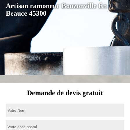
Artisan ramoneur Bouzonville En
Beauce 45300
Demande de devis gratuit