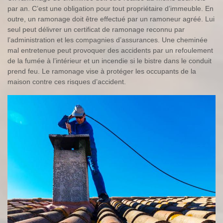
par an. C’est une obligation pour tout propriétaire d’immeuble. En
outre, un ramonage doit être effectué par un ramoneur agréé. Lui
seul peut délivrer un certificat de ramonage reconnu par
l’administration et les compagnies d’assurances. Une cheminée
mal entretenue peut provoquer des accidents par un refoulement
de la fumée à l’intérieur et un incendie si le bistre dans le conduit
prend feu. Le ramonage vise à protéger les occupants de la
maison contre ces risques d’accident.