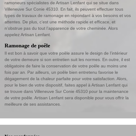
ramoneurs spécialistes de Artisan Lenfant qui se situe dans
Villeneuve Sur Conie 45310. En fait, ils peuvent effectuer tous
types de travaux de ramonage en répondant à vos besoins et vos
attentes. De plus, c’est une méthode rapide et efficace, et
n’obstrue pas du tout l’apparence de votre cheminée. Alors
appelez Artisan Lenfant.
Ramonage de poêle
Il est bon à savoir que votre poêle assure le design de l’intérieur
de votre demeure si son entretien suit les normes. En outre, il est
obligatoire de faire la conservation de votre poêle au moins une
fois par an. Par ailleurs, un poêle bien entretenu favorise le
dégagement de la chaleur parfaite pour votre satisfaction. Alors,
pour le bien de votre dispositif, faites appel à Artisan Lenfant qui
se trouve dans Villeneuve Sur Conie 45310 pour la maintenance
de votre poêle. Artisan Lenfant sera disponible pour vous offrir la
meilleure de ses assistances.