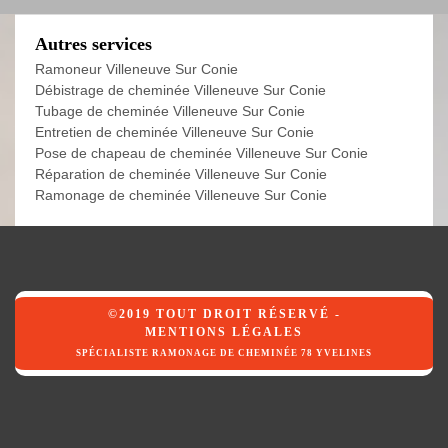
Autres services
Ramoneur Villeneuve Sur Conie
Débistrage de cheminée Villeneuve Sur Conie
Tubage de cheminée Villeneuve Sur Conie
Entretien de cheminée Villeneuve Sur Conie
Pose de chapeau de cheminée Villeneuve Sur Conie
Réparation de cheminée Villeneuve Sur Conie
Ramonage de cheminée Villeneuve Sur Conie
©2019 TOUT DROIT RÉSERVÉ -
MENTIONS LÉGALES
SPÉCIALISTE RAMONAGE DE CHEMINÉE 78 YVELINES