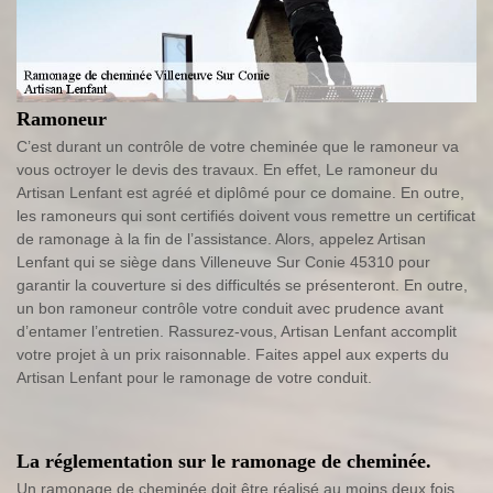
Ramoneur
C’est durant un contrôle de votre cheminée que le ramoneur va
vous octroyer le devis des travaux. En effet, Le ramoneur du
Artisan Lenfant est agréé et diplômé pour ce domaine. En outre,
les ramoneurs qui sont certifiés doivent vous remettre un certificat
de ramonage à la fin de l’assistance. Alors, appelez Artisan
Lenfant qui se siège dans Villeneuve Sur Conie 45310 pour
garantir la couverture si des difficultés se présenteront. En outre,
un bon ramoneur contrôle votre conduit avec prudence avant
d’entamer l’entretien. Rassurez-vous, Artisan Lenfant accomplit
votre projet à un prix raisonnable. Faites appel aux experts du
Artisan Lenfant pour le ramonage de votre conduit.
La réglementation sur le ramonage de cheminée.
Un ramonage de cheminée doit être réalisé au moins deux fois