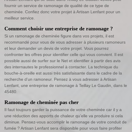
fournir un service de ramonage de qualité de ce type de
cheminée. Confiez donc votre projet à Artisan Lenfant pour un
meilleur service.
Comment choisir une entreprise de ramonage ?
Si un ramonage de cheminée figure dans vos projets, il est
recommandé pour vous de vous adresser à plusieurs ramoneurs
et leur demander un devis de votre projet. Vous pourrez
confronter les offres pour identifier celle qui vous convient. Il est
possible aussi de surfer sur le Net et identifier à partir des avis
des internautes le professionnel à contacter. La technique du
bouche-à-oreille est aussi très satisfaisante dans le cadre de la
recherche d’un ramoneur. Pensez à vous adresser à Artisan
Lenfant, une entreprise de ramonage à Teillay Le Gaudin, dans le
45480.
Ramonage de cheminée pas cher
Il faut toujours garder la puissance de votre cheminée car il y a
une réduction des apports de chaleur qu’elle va produire si cela
diminue. Pensez-vous accomplir le ramonage de votre conduit de
fumée ? Artisan Lenfant sera disponible pour vous faire profiter