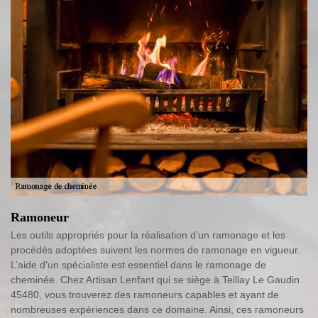
Ramoneur
Les outils appropriés pour la réalisation d’un ramonage et les
procédés adoptées suivent les normes de ramonage en vigueur.
L’aide d’un spécialiste est essentiel dans le ramonage de
cheminée. Chez Artisan Lenfant qui se siège à Teillay Le Gaudin
45480, vous trouverez des ramoneurs capables et ayant de
nombreuses expériences dans ce domaine. Ainsi, ces ramoneurs