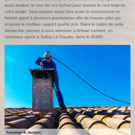
aussi évaluer le cout de ces taches pour donner le cout total de
votre projet. Vous pouvez aussi faire jouer la concurrence en
faisant appel à plusieurs prestataires afin de trouver celui qui
propose le meilleur rapport qualité prix. Dans le cadre de cette
démarche, pensez à vous adresser à Artisan Lenfant, un
ramoneur agréé à Teillay Le Gaudin, dans le 45480.