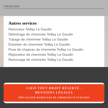
indisponible
Autres services
Ramoneur Teillay Le Gaudin
Débistrage de cheminée Teillay Le Gaudin
Tubage de cheminée Teillay Le Gaudin
Entretien de cheminée Teillay Le Gaudin
Pose de chapeau de cheminée Teillay Le Gaudin
Réparation de cheminée Teillay Le Gaudin
Ramonage de cheminée Teillay Le Gaudin
©2019 TOUT DROIT RÉSERVÉ -
MENTIONS LÉGALES
SPÉCIALISTE RAMONAGE DE CHEMINÉE 78 YVELINES