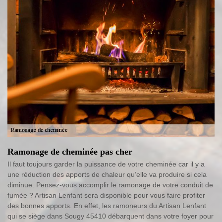
Ramonage de cheminée pas cher
Il faut toujours garder la puissance de votre cheminée car il y a
une réduction des apports de chaleur qu’elle va produire si cela
diminue. Pensez-vous accomplir le ramonage de votre conduit de
fumée ? Artisan Lenfant sera disponible pour vous faire profiter
des bonnes apports. En effet, les ramoneurs du Artisan Lenfant
qui se siège dans Sougy 45410 débarquent dans votre foyer pour