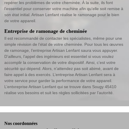
repérer les problèmes de votre cheminée. À la suite, ils font
l’essentiel pour conserver votre machine afin qu’elle soit remise à
son état initial. Artisan Lenfant réalise le ramonage pour le bien
de votre appareil.
Entreprise de ramonage de cheminée
Il est recommandé de contacter les spécialistes, même pour une
simple révision de l’état de votre cheminée. Pour tous les œuvres
de ramonage, l’entreprise Artisan Lenfant saura vous appuyer.
D’ailleurs, l’appel des ingénieurs est essentiel si vous voulez
accomplir la conservation de votre dispositif. Ainsi, c’est votre
sécurité qui dépend. Alors, n’attendez pas soit abimé, avant de
faire appel à des exercés. L’entreprise Artisan Lenfant sera à
votre service pour garder la performance de votre appareil.
L’entxreprise Artisan Lenfant qui se trouve dans Sougy 45410
réalise vos besoins et suit les règles sollicitées par l’autorité.
Nos coordonnées