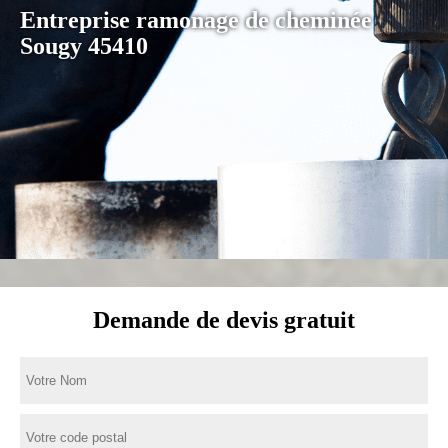
Entreprise ramonage de cheminée
Sougy 45410
Demande de devis gratuit