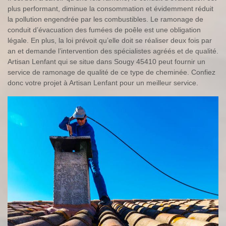
plus performant, diminue la consommation et évidemment réduit
la pollution engendrée par les combustibles. Le ramonage de
conduit d’évacuation des fumées de poêle est une obligation
légale. En plus, la loi prévoit qu’elle doit se réaliser deux fois par
an et demande l’intervention des spécialistes agréés et de qualité.
Artisan Lenfant qui se situe dans Sougy 45410 peut fournir un
service de ramonage de qualité de ce type de cheminée. Confiez
donc votre projet à Artisan Lenfant pour un meilleur service.