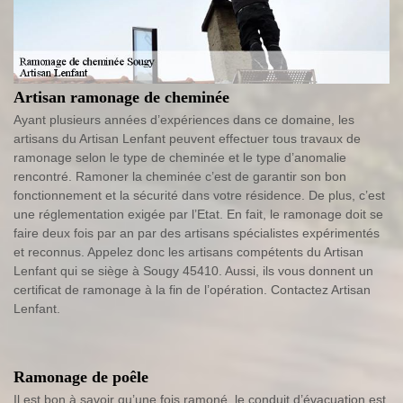
Artisan ramonage de cheminée
Ayant plusieurs années d’expériences dans ce domaine, les
artisans du Artisan Lenfant peuvent effectuer tous travaux de
ramonage selon le type de cheminée et le type d’anomalie
rencontré. Ramoner la cheminée c’est de garantir son bon
fonctionnement et la sécurité dans votre résidence. De plus, c’est
une réglementation exigée par l’Etat. En fait, le ramonage doit se
faire deux fois par an par des artisans spécialistes expérimentés
et reconnus. Appelez donc les artisans compétents du Artisan
Lenfant qui se siège à Sougy 45410. Aussi, ils vous donnent un
certificat de ramonage à la fin de l’opération. Contactez Artisan
Lenfant.
Ramonage de poêle
Il est bon à savoir qu’une fois ramoné, le conduit d’évacuation est