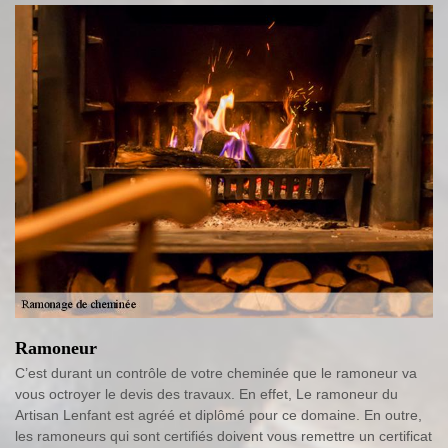
Ramoneur
C’est durant un contrôle de votre cheminée que le ramoneur va
vous octroyer le devis des travaux. En effet, Le ramoneur du
Artisan Lenfant est agréé et diplômé pour ce domaine. En outre,
les ramoneurs qui sont certifiés doivent vous remettre un certificat