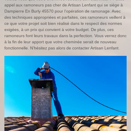
appel aux ramoneurs pas cher de Artisan Lenfant qui se siège à
Dampierre En Burly 45570 pour l’opération de ramonage. Avec
des techniques appropriées et parfaites, ces ramoneurs veillent à
ce que votre projet soit bien réalisé dans le respect des normes
exigées, à un prix qui convient à votre budget. De plus, ces
ramoneurs font leurs travaux dans la perfection. Vous verrez donc
à la fin de leur apport que votre cheminée serait de nouveau
fonctionnelle. N’hésitez pas alors de contacter Artisan Lenfant.