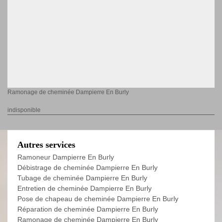
Ramonage de cheminée Dampierre En Burly
indisponible
Autres services
Ramoneur Dampierre En Burly
Débistrage de cheminée Dampierre En Burly
Tubage de cheminée Dampierre En Burly
Entretien de cheminée Dampierre En Burly
Pose de chapeau de cheminée Dampierre En Burly
Réparation de cheminée Dampierre En Burly
Ramonage de cheminée Dampierre En Burly