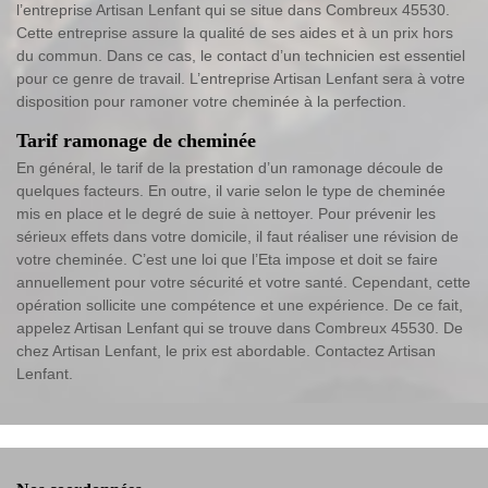
l’entreprise Artisan Lenfant qui se situe dans Combreux 45530.
Cette entreprise assure la qualité de ses aides et à un prix hors
du commun. Dans ce cas, le contact d’un technicien est essentiel
pour ce genre de travail. L’entreprise Artisan Lenfant sera à votre
disposition pour ramoner votre cheminée à la perfection.
Tarif ramonage de cheminée
En général, le tarif de la prestation d’un ramonage découle de
quelques facteurs. En outre, il varie selon le type de cheminée
mis en place et le degré de suie à nettoyer. Pour prévenir les
sérieux effets dans votre domicile, il faut réaliser une révision de
votre cheminée. C’est une loi que l’Eta impose et doit se faire
annuellement pour votre sécurité et votre santé. Cependant, cette
opération sollicite une compétence et une expérience. De ce fait,
appelez Artisan Lenfant qui se trouve dans Combreux 45530. De
chez Artisan Lenfant, le prix est abordable. Contactez Artisan
Lenfant.