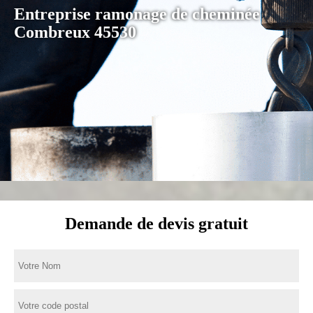
Entreprise ramonage de cheminée
Combreux 45530
Demande de devis gratuit