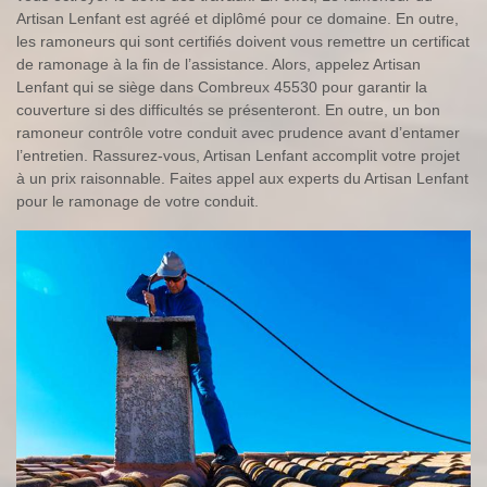
Artisan Lenfant est agréé et diplômé pour ce domaine. En outre,
les ramoneurs qui sont certifiés doivent vous remettre un certificat
de ramonage à la fin de l’assistance. Alors, appelez Artisan
Lenfant qui se siège dans Combreux 45530 pour garantir la
couverture si des difficultés se présenteront. En outre, un bon
ramoneur contrôle votre conduit avec prudence avant d’entamer
l’entretien. Rassurez-vous, Artisan Lenfant accomplit votre projet
à un prix raisonnable. Faites appel aux experts du Artisan Lenfant
pour le ramonage de votre conduit.