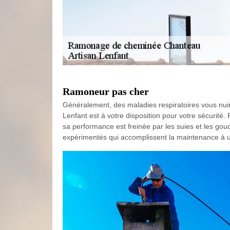
Ramoneur pas cher
Généralement, des maladies respiratoires vous nuir
Lenfant est à votre disposition pour votre sécurité.
sa performance est freinée par les suies et les gou
expérimentés qui accomplissent la maintenance à un