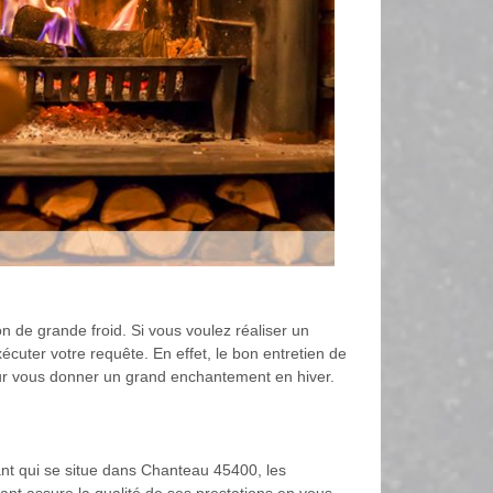
on de grande froid. Si vous voulez réaliser un
cuter votre requête. En effet, le bon entretien de
pour vous donner un grand enchantement en hiver.
fant qui se situe dans Chanteau 45400, les