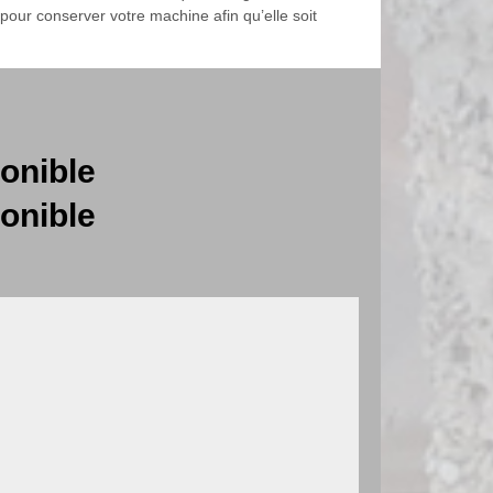
pour conserver votre machine afin qu’elle soit
onible
onible