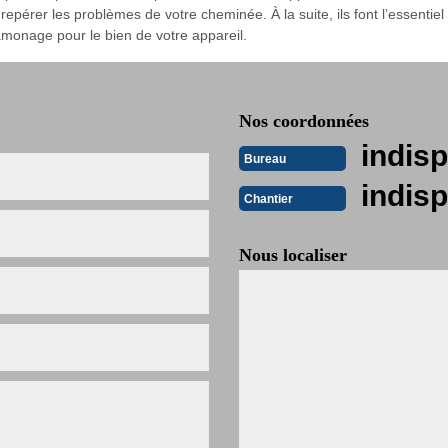
érer les problèmes de votre cheminée. À la suite, ils font l’essentiel 
 ramonage pour le bien de votre appareil.
Nos coordonnées
indisp
Bureau
indisp
Chantier
Nous localiser