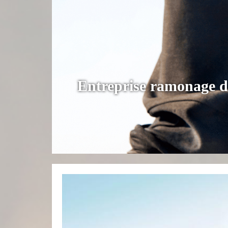
Entreprise ramonage 