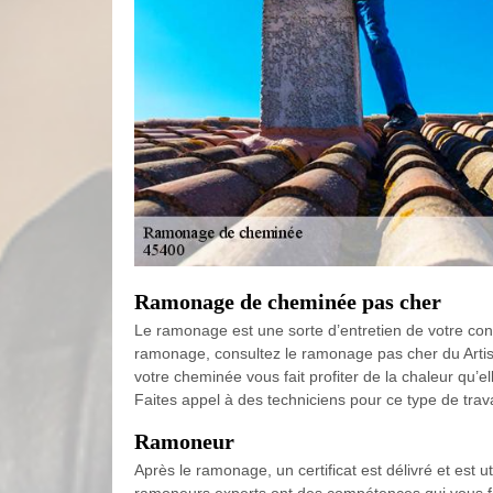
Ramonage de cheminée pas cher
Le ramonage est une sorte d’entretien de votre condu
ramonage, consultez le ramonage pas cher du Artisa
votre cheminée vous fait profiter de la chaleur qu’
Faites appel à des techniciens pour ce type de trava
Ramoneur
Après le ramonage, un certificat est délivré et est