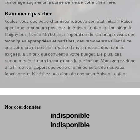
ramonage augmente la durée de vie de votre cheminée.
Ramoneur pas cher
Voulez-vous que votre cheminée retrouve son état initial ? Faites
appel aux ramoneurs pas cher de Artisan Lenfant qui se siège à
Boigny Sur Bionne 45760 pour l’opération de ramonage. Avec des
techniques appropriées et parfaites, ces ramoneurs veillent à ce
que votre projet soit bien réalisé dans le respect des normes
exigées, à un prix qui convient à votre budget. De plus, ces
ramoneurs font leurs travaux dans la perfection. Vous verrez donc
à la fin de leur apport que votre cheminée serait de nouveau
fonctionnelle. N’hésitez pas alors de contacter Artisan Lenfant.
Nos coordonnées
indisponible
indisponible