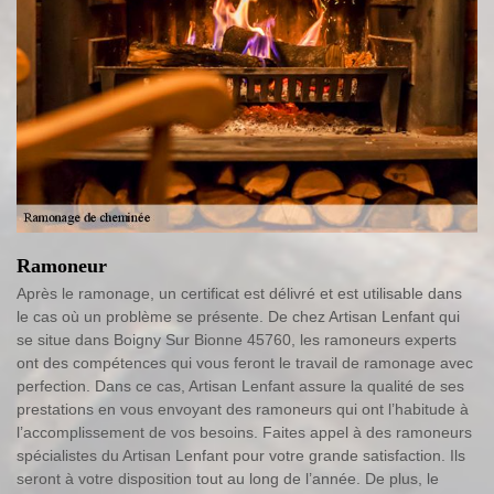
Ramoneur
Après le ramonage, un certificat est délivré et est utilisable dans
le cas où un problème se présente. De chez Artisan Lenfant qui
se situe dans Boigny Sur Bionne 45760, les ramoneurs experts
ont des compétences qui vous feront le travail de ramonage avec
perfection. Dans ce cas, Artisan Lenfant assure la qualité de ses
prestations en vous envoyant des ramoneurs qui ont l’habitude à
l’accomplissement de vos besoins. Faites appel à des ramoneurs
spécialistes du Artisan Lenfant pour votre grande satisfaction. Ils
seront à votre disposition tout au long de l’année. De plus, le