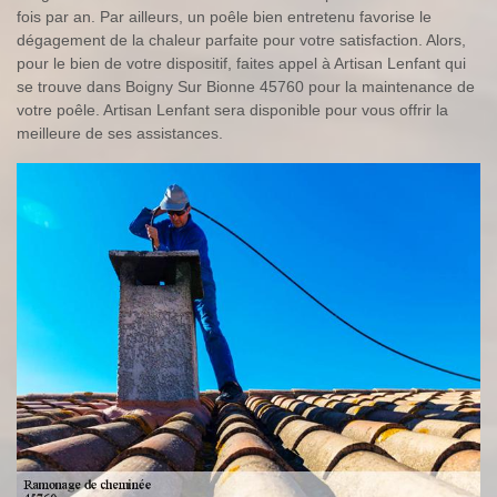
fois par an. Par ailleurs, un poêle bien entretenu favorise le
dégagement de la chaleur parfaite pour votre satisfaction. Alors,
pour le bien de votre dispositif, faites appel à Artisan Lenfant qui
se trouve dans Boigny Sur Bionne 45760 pour la maintenance de
votre poêle. Artisan Lenfant sera disponible pour vous offrir la
meilleure de ses assistances.