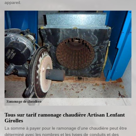
appareil.
Tous sur tarif ramonage chaudière Artisan Lenfant
Girolles
La somme à payer pour le ramonage d’une chaudière peut être
déterminé avec les nombres et les types de conduits et des