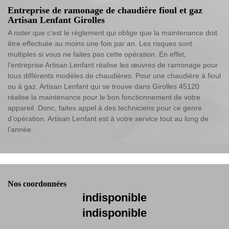
Entreprise de ramonage de chaudière fioul et gaz
Artisan Lenfant Girolles
A noter que c’est le règlement qui oblige que la maintenance doit
être effectuée au moins une fois par an. Les risques sont
multiples si vous ne faites pas cette opération. En effet,
l’entreprise Artisan Lenfant réalise les œuvres de ramonage pour
tous différents modèles de chaudières. Pour une chaudière à fioul
ou à gaz, Artisan Lenfant qui se trouve dans Girolles 45120
réalise la maintenance pour le bon fonctionnement de votre
appareil. Donc, faites appel à des techniciens pour ce genre
d’opération. Artisan Lenfant est à votre service tout au long de
l’année.
Nos coordonnées
indisponible
indisponible