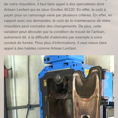
de votre chaudière, il faut faire appel à des spécialistes dont
Artisan Lenfant qui se situe Girolles 45120. En effet, le coût à
payer pour un ramonage varie par plusieurs critères. En effet, en
rapport avec vos demandes, le coût de la maintenance de votre
chaudière peut connaitre des changements. De plus, cette
variation peut découler par la condition de travail de l’artisan,
autrement dit, à la difficulté d’atteindre par exemple à votre
conduit de fumée. Pour plus d’informations, il vaut mieux faire
appel à des habiles comme Artisan Lenfant.