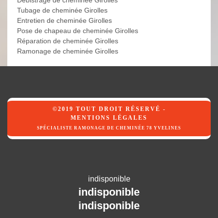
Débistrage de cheminée Girolles
Tubage de cheminée Girolles
Entretien de cheminée Girolles
Pose de chapeau de cheminée Girolles
Réparation de cheminée Girolles
Ramonage de cheminée Girolles
©2019 TOUT DROIT RÉSERVÉ -
MENTIONS LÉGALES
SPÉCIALISTE RAMONAGE DE CHEMINÉE 78 YVELINES
indisponible
indisponible
indisponible