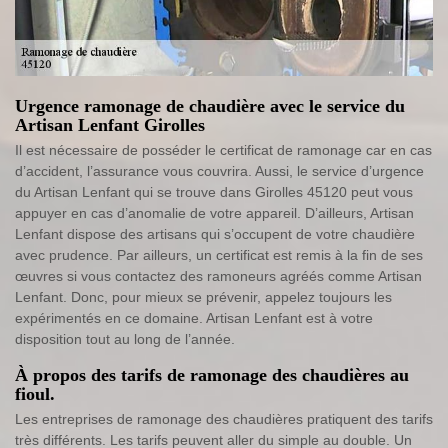
Urgence ramonage de chaudière avec le service du
Artisan Lenfant Girolles
Il est nécessaire de posséder le certificat de ramonage car en cas
d’accident, l’assurance vous couvrira. Aussi, le service d’urgence
du Artisan Lenfant qui se trouve dans Girolles 45120 peut vous
appuyer en cas d’anomalie de votre appareil. D’ailleurs, Artisan
Lenfant dispose des artisans qui s’occupent de votre chaudière
avec prudence. Par ailleurs, un certificat est remis à la fin de ses
œuvres si vous contactez des ramoneurs agréés comme Artisan
Lenfant. Donc, pour mieux se prévenir, appelez toujours les
expérimentés en ce domaine. Artisan Lenfant est à votre
disposition tout au long de l’année.
À propos des tarifs de ramonage des chaudières au
fioul.
Les entreprises de ramonage des chaudières pratiquent des tarifs
très différents. Les tarifs peuvent aller du simple au double. Un