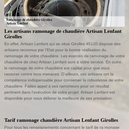
Les artisans ramonage de chaudière Artisan Lenfant
Girolles
En effet, Artisan Lenfant qui se situe Girolles 45120 dispose des
artisans reconnus par l’Etat pour la bonne réalisation du
ramonage de votre chaudière. Les exercés de ramonage de votre
chaudière de chez Artisan Lenfant sont à votre service. En outre,
le ramonage de votre chaudière est capital pour que vous
rassurer contre tous menaces. D’ailleurs, ces artisans ont la
compétence indispensable pour conserver la robustesse de votre
chaudière. Faites appel à ses ramoneurs pour un résultat
pertinent dans l’exécution de votre projet. Artisan Lenfant est
disponible pour vous délivrer la meilleure de ses prestation.
Tarif ramonage chaudière Artisan Lenfant Girolles
Pour tous les renseignements concernant le tarif de ra monage