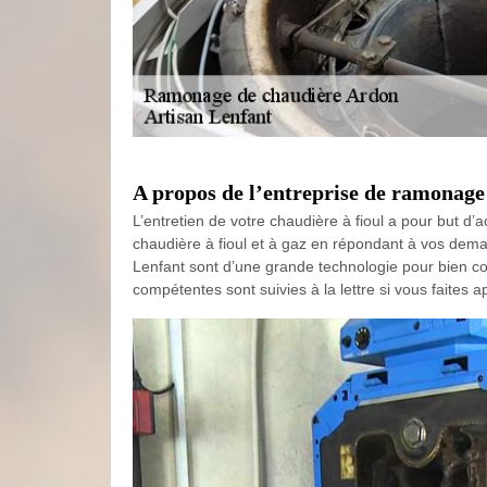
A propos de l’entreprise de ramonage 
L’entretien de votre chaudière à fioul a pour but d’
chaudière à fioul et à gaz en répondant à vos deman
Lenfant sont d’une grande technologie pour bien co
compétentes sont suivies à la lettre si vous faites 