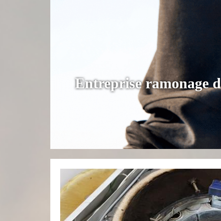
Entreprise ramonage d