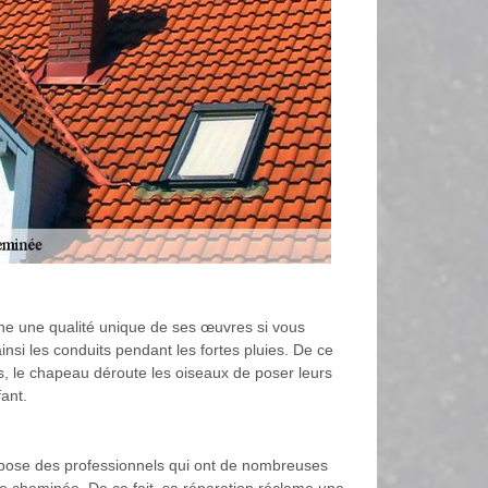
ne une qualité unique de ses œuvres si vous
nsi les conduits pendant les fortes pluies. De ce
us, le chapeau déroute les oiseaux de poser leurs
fant.
dispose des professionnels qui ont de nombreuses