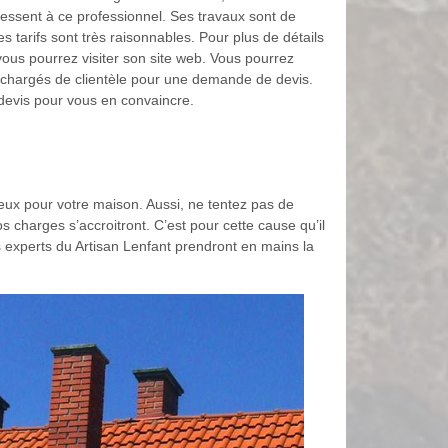
ressent à ce professionnel. Ses travaux sont de
es tarifs sont très raisonnables. Pour plus de détails
vous pourrez visiter son site web. Vous pourrez
 chargés de clientèle pour une demande de devis.
evis pour vous en convaincre.
eux pour votre maison. Aussi, ne tentez pas de
s charges s’accroitront. C’est pour cette cause qu’il
s experts du Artisan Lenfant prendront en mains la