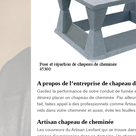
A propos de l’entreprise de chapeau 
Gardez la performance de votre conduit de fumée e
désirez placer un chapeau de cheminée. Par ailleurs
fait, faites appel à des professionnels comme Artis
nids dans votre cheminée et aussi, évite les feuilles
Artisan chapeau de cheminée
Les couvreurs du Artisan Lenfant qui se trouve dan