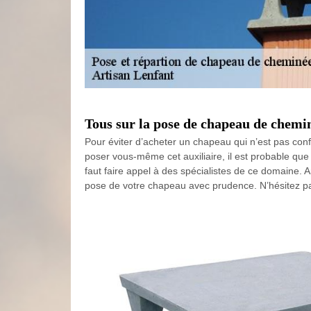
Tous sur la pose de chapeau de chemi
Pour éviter d’acheter un chapeau qui n’est pas con
poser vous-même cet auxiliaire, il est probable que 
faut faire appel à des spécialistes de ce domaine. 
pose de votre chapeau avec prudence. N’hésitez pas