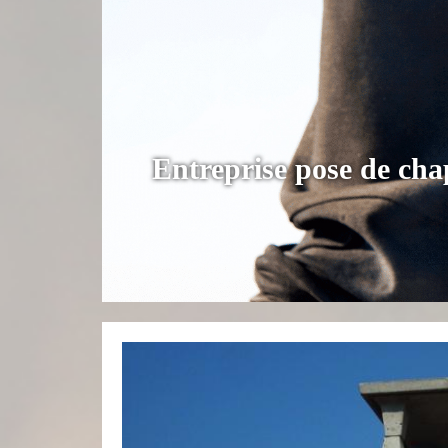
Entreprise pose de cha