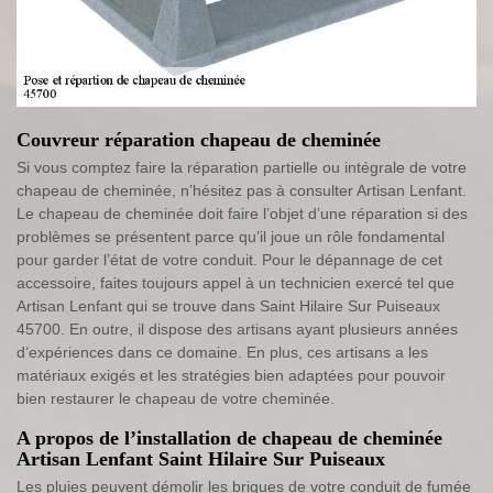
Couvreur réparation chapeau de cheminée
Si vous comptez faire la réparation partielle ou intégrale de votre
chapeau de cheminée, n’hésitez pas à consulter Artisan Lenfant.
Le chapeau de cheminée doit faire l’objet d’une réparation si des
problèmes se présentent parce qu’il joue un rôle fondamental
pour garder l’état de votre conduit. Pour le dépannage de cet
accessoire, faites toujours appel à un technicien exercé tel que
Artisan Lenfant qui se trouve dans Saint Hilaire Sur Puiseaux
45700. En outre, il dispose des artisans ayant plusieurs années
d’expériences dans ce domaine. En plus, ces artisans a les
matériaux exigés et les stratégies bien adaptées pour pouvoir
bien restaurer le chapeau de votre cheminée.
A propos de l’installation de chapeau de cheminée
Artisan Lenfant Saint Hilaire Sur Puiseaux
Les pluies peuvent démolir les briques de votre conduit de fumée