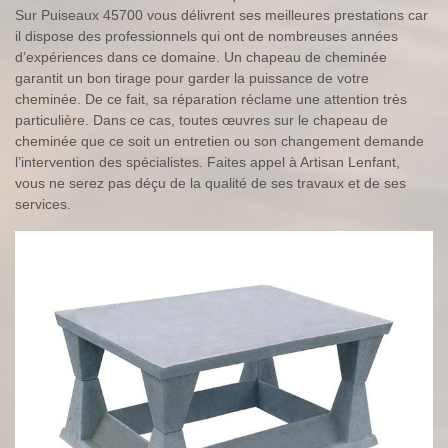
Sur Puiseaux 45700 vous délivrent ses meilleures prestations car
il dispose des professionnels qui ont de nombreuses années
d’expériences dans ce domaine. Un chapeau de cheminée
garantit un bon tirage pour garder la puissance de votre
cheminée. De ce fait, sa réparation réclame une attention très
particulière. Dans ce cas, toutes œuvres sur le chapeau de
cheminée que ce soit un entretien ou son changement demande
l’intervention des spécialistes. Faites appel à Artisan Lenfant,
vous ne serez pas déçu de la qualité de ses travaux et de ses
services.