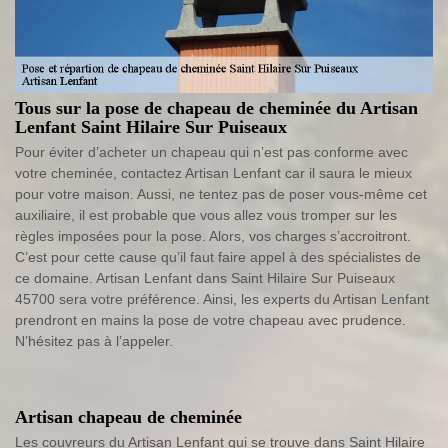
Tous sur la pose de chapeau de cheminée du Artisan
Lenfant Saint Hilaire Sur Puiseaux
Pour éviter d’acheter un chapeau qui n’est pas conforme avec
votre cheminée, contactez Artisan Lenfant car il saura le mieux
pour votre maison. Aussi, ne tentez pas de poser vous-même cet
auxiliaire, il est probable que vous allez vous tromper sur les
règles imposées pour la pose. Alors, vos charges s’accroitront.
C’est pour cette cause qu’il faut faire appel à des spécialistes de
ce domaine. Artisan Lenfant dans Saint Hilaire Sur Puiseaux
45700 sera votre préférence. Ainsi, les experts du Artisan Lenfant
prendront en mains la pose de votre chapeau avec prudence.
N’hésitez pas à l’appeler.
Artisan chapeau de cheminée
Les couvreurs du Artisan Lenfant qui se trouve dans Saint Hilaire