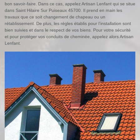
bon savoir-faire. Dans ce cas, appelez Artisan Lenfant qui se situe
dans Saint Hilaire Sur Puiseaux 45700. Il prend en main les
travaux que ce soit changement de chapeau ou un
rétablissement. De plus, les règles établis pour l’installation sont
bien suivies et dans le respect de vos biens. Pour votre sécurité
et pour protéger vos conduits de cheminée, appelez alors Artisan
Lenfant.