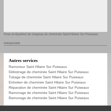
Pose et répartion de chapeau de cheminée Saint Hilaire Sur Puiseaux
indisponible
Autres services
Ramoneur Saint Hilaire Sur Puiseaux
Débistrage de cheminée Saint Hilaire Sur Puiseaux
Tubage de cheminée Saint Hilaire Sur Puiseaux
Entretien de cheminée Saint Hilaire Sur Puiseaux
Réparation de cheminée Saint Hilaire Sur Puiseaux
Ramonage de cheminée Saint Hilaire Sur Puiseaux
Ramonage de cheminée Saint Hilaire Sur Puiseaux