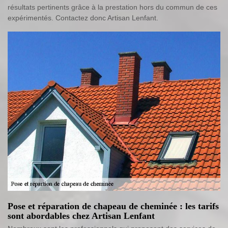
résultats pertinents grâce à la prestation hors du commun de ces
expérimentés. Contactez donc Artisan Lenfant.
Pose et réparation de chapeau de cheminée : les tarifs
sont abordables chez Artisan Lenfant