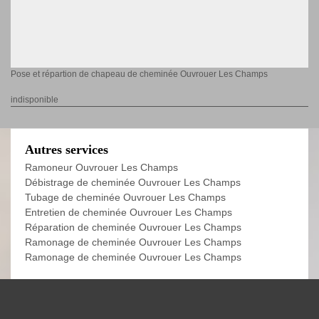
Pose et répartion de chapeau de cheminée Ouvrouer Les Champs
indisponible
Autres services
Ramoneur Ouvrouer Les Champs
Débistrage de cheminée Ouvrouer Les Champs
Tubage de cheminée Ouvrouer Les Champs
Entretien de cheminée Ouvrouer Les Champs
Réparation de cheminée Ouvrouer Les Champs
Ramonage de cheminée Ouvrouer Les Champs
Ramonage de cheminée Ouvrouer Les Champs