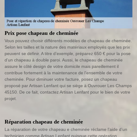
Prix pose chapeau de cheminée
Vous pouvez choisir différents modèles de chapeau de cheminée.
Selon les tailles et la nature des matériaux employés que les prix
peuvent se définir. A titre d’exemple, préparez 650 € pour la pose
d’un chapeau à double paroi. Aussi, le chapeau de cheminée
assure le côté design de votre domicile mais pareillement il
contribue fortement à la maintenance de l’ensemble de votre
cheminée. Pour diminuer votre facture, posez un chapeau
proposé par Artisan Lenfant qui se siège à Ouvrouer Les Champs
45150. De ce fait, contactez Artisan Lenfant pour le bien de votre
projet.
Réparation chapeau de cheminée
La réparation de votre chapeau e cheminée réclame l’aide d’un
technicien comme Artisan Lenfant puisque cette opération