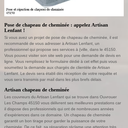
Pose de chapeau de cheminée : appelez Artisan
Lenfant !
Si vous avez un projet de pose de chapeau de cheminée, il est
recommandé de vous adresser à Artisan Lenfant, un
professionnel qui propose ses services à {ville, dans le 45150.
Vous pouvez visiter son site web pour une demande de devis en
ligne. Vous remplissez le formulaire dédié à cet effet puis vous
soumettez la demande aux chargés de clientèle de Artisan
Lenfant. Le devis sera établi dès réception de votre requête et
vous sera transmis par mail dans les plus brefs délais.
Artisan chapeau de cheminée
Les couvreurs du Artisan Lenfant qui se trouve dans Ouvrouer
Les Champs 45150 vous délivrent ses meilleures prestations car
il dispose des professionnels qui ont de nombreuses années
d’expériences dans ce domaine. Un chapeau de cheminée
garantit un bon tirage pour garder la puissance de votre
cheminée. De ce fait, sa réparation réclame une attention très