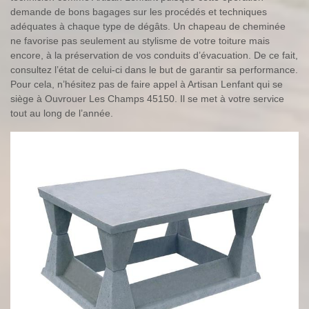
demande de bons bagages sur les procédés et techniques
adéquates à chaque type de dégâts. Un chapeau de cheminée
ne favorise pas seulement au stylisme de votre toiture mais
encore, à la préservation de vos conduits d’évacuation. De ce fait,
consultez l’état de celui-ci dans le but de garantir sa performance.
Pour cela, n’hésitez pas de faire appel à Artisan Lenfant qui se
siège à Ouvrouer Les Champs 45150. Il se met à votre service
tout au long de l’année.