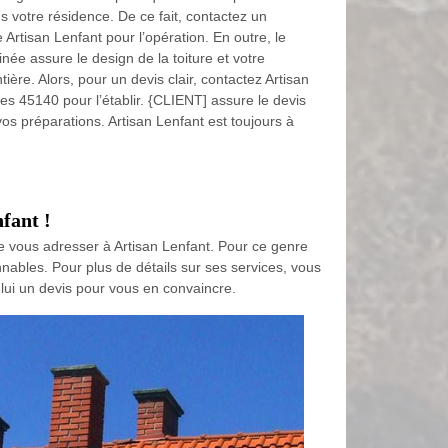
 votre résidence. De ce fait, contactez un
e Artisan Lenfant pour l’opération. En outre, le
ée assure le design de la toiture et votre
tière. Alors, pour un devis clair, contactez Artisan
s 45140 pour l’établir. {CLIENT] assure le devis
 vos préparations. Artisan Lenfant est toujours à
fant !
de vous adresser à Artisan Lenfant. Pour ce genre
onnables. Pour plus de détails sur ses services, vous
lui un devis pour vous en convaincre.