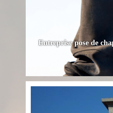
Entreprise pose de ch