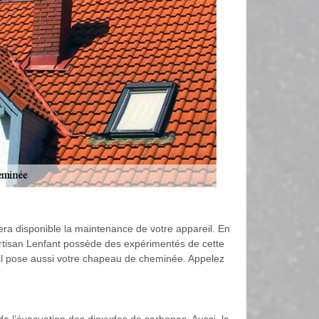
era disponible la maintenance de votre appareil. En
rtisan Lenfant possède des expérimentés de cette
 il pose aussi votre chapeau de cheminée. Appelez