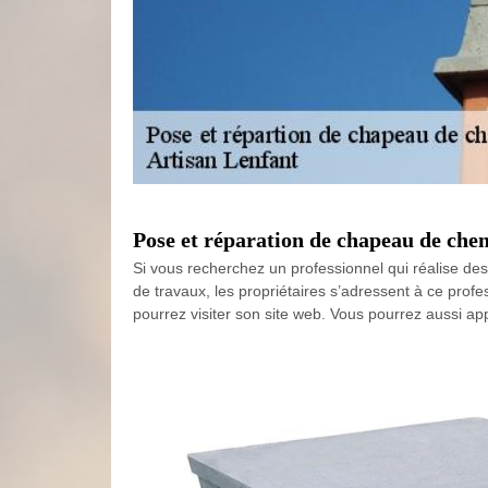
Pose et réparation de chapeau de chem
Si vous recherchez un professionnel qui réalise des
de travaux, les propriétaires s’adressent à ce profe
pourrez visiter son site web. Vous pourrez aussi a