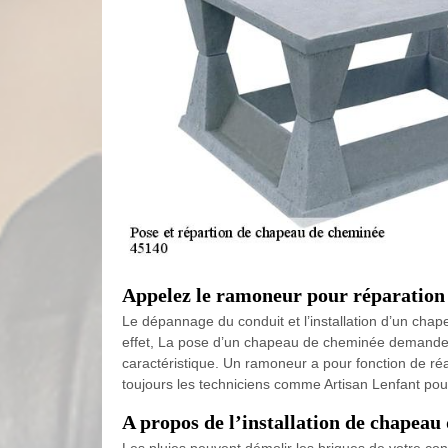
Appelez le ramoneur pour réparation
Le dépannage du conduit et l’installation d’un cha
effet, La pose d’un chapeau de cheminée demande u
caractéristique. Un ramoneur a pour fonction de ré
toujours les techniciens comme Artisan Lenfant pour
A propos de l’installation de chapea