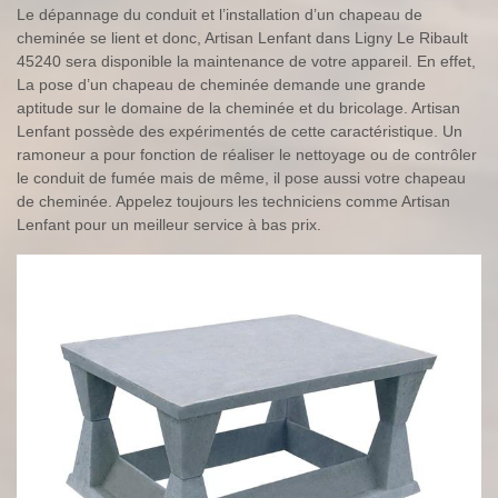
Le dépannage du conduit et l’installation d’un chapeau de
cheminée se lient et donc, Artisan Lenfant dans Ligny Le Ribault
45240 sera disponible la maintenance de votre appareil. En effet,
La pose d’un chapeau de cheminée demande une grande
aptitude sur le domaine de la cheminée et du bricolage. Artisan
Lenfant possède des expérimentés de cette caractéristique. Un
ramoneur a pour fonction de réaliser le nettoyage ou de contrôler
le conduit de fumée mais de même, il pose aussi votre chapeau
de cheminée. Appelez toujours les techniciens comme Artisan
Lenfant pour un meilleur service à bas prix.