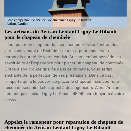
Les artisans du Artisan Lenfant Ligny Le Ribault
pour le chapeau de cheminée
Il faut poser un chapeau de cheminée pour éviter l’entrée des
intrusions venant de l’extérieur et aussi, pour conserver et
garantir la dureté de votre conduit. Artisan Lenfant possède les
savoir-faire et l’expérience pour placer un chapeau de cheminée.
Grâce à son groupe qualifié dans ce domaine, vous seriez
enchanté de la perfection de ses prestations. Dans ce cas,
n’importe qui a le pouvoir de placer le chapeau mais pour une
raison de sécurité, faites appel à des ingénieurs. Alors, Artisan
Lenfant qui se situe Ligny Le Ribault 45240 sera toujours à votre
service.
Appelez le ramoneur pour réparation de chapeau de
cheminée du Artisan Lenfant Ligny Le Ribault