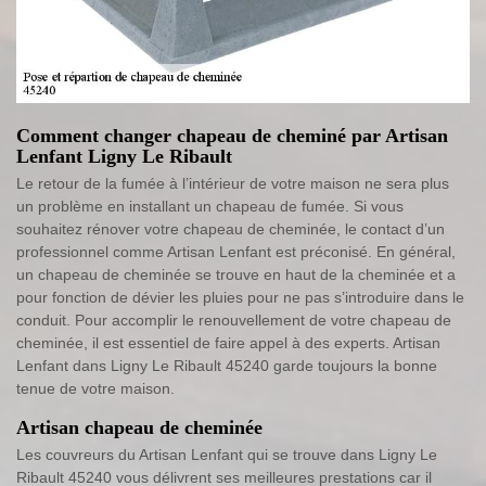
Comment changer chapeau de cheminé par Artisan
Lenfant Ligny Le Ribault
Le retour de la fumée à l’intérieur de votre maison ne sera plus
un problème en installant un chapeau de fumée. Si vous
souhaitez rénover votre chapeau de cheminée, le contact d’un
professionnel comme Artisan Lenfant est préconisé. En général,
un chapeau de cheminée se trouve en haut de la cheminée et a
pour fonction de dévier les pluies pour ne pas s’introduire dans le
conduit. Pour accomplir le renouvellement de votre chapeau de
cheminée, il est essentiel de faire appel à des experts. Artisan
Lenfant dans Ligny Le Ribault 45240 garde toujours la bonne
tenue de votre maison.
Artisan chapeau de cheminée
Les couvreurs du Artisan Lenfant qui se trouve dans Ligny Le
Ribault 45240 vous délivrent ses meilleures prestations car il