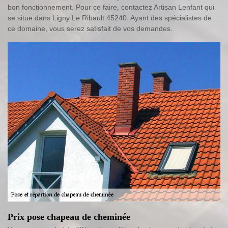
bon fonctionnement. Pour ce faire, contactez Artisan Lenfant qui
se situe dans Ligny Le Ribault 45240. Ayant des spécialistes de
ce domaine, vous serez satisfait de vos demandes.
Prix pose chapeau de cheminée