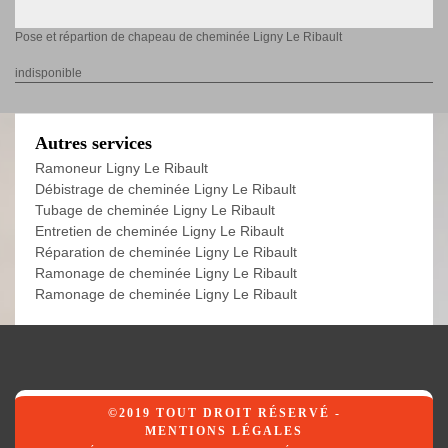
Pose et répartion de chapeau de cheminée Ligny Le Ribault
indisponible
Autres services
Ramoneur Ligny Le Ribault
Débistrage de cheminée Ligny Le Ribault
Tubage de cheminée Ligny Le Ribault
Entretien de cheminée Ligny Le Ribault
Réparation de cheminée Ligny Le Ribault
Ramonage de cheminée Ligny Le Ribault
Ramonage de cheminée Ligny Le Ribault
©2019 TOUT DROIT RÉSERVÉ -
MENTIONS LÉGALES