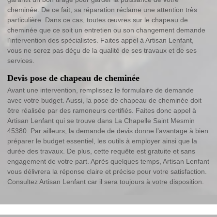
cheminée. De ce fait, sa réparation réclame une attention très
particulière. Dans ce cas, toutes œuvres sur le chapeau de
cheminée que ce soit un entretien ou son changement demande
l’intervention des spécialistes. Faites appel à Artisan Lenfant,
vous ne serez pas déçu de la qualité de ses travaux et de ses
services.
Devis pose de chapeau de cheminée
Avant une intervention, remplissez le formulaire de demande
avec votre budget. Aussi, la pose de chapeau de cheminée doit
être réalisée par des ramoneurs certifiés. Faites donc appel à
Artisan Lenfant qui se trouve dans La Chapelle Saint Mesmin
45380. Par ailleurs, la demande de devis donne l’avantage à bien
préparer le budget essentiel, les outils à employer ainsi que la
durée des travaux. De plus, cette requête est gratuite et sans
engagement de votre part. Après quelques temps, Artisan Lenfant
vous délivrera la réponse claire et précise pour votre satisfaction.
Consultez Artisan Lenfant car il sera toujours à votre disposition.