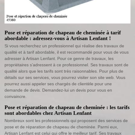
Pose et réparation de chapeau de cheminée à tarif
abordable : adressez-vous à Artisan Lenfant !
Si vous recherchez un professionnel qui réalise des travaux de
qualité et à tarif abordable, il est recommandé pour vous de vous
adresser à Artisan Lenfant. Pour ce genre de travaux, les
propriétaires s’adressent à ce professionnel. Ses travaux sont de
qualité alors que les tarifs sont très raisonnables. Pour plus de
détails sur ses services, vous pourrez visiter son site web. Vous
pourrez aussi appeler ses chargés de clientèle pour une
demande de devis. Demandez-lui un devis pour vous en
convaincre.
Pose et réparation de chapeau de cheminée : les tarifs
sont abordables chez Artisan Lenfant
Nombreux sont les professionnels qui proposent des services de
pose et de réparation de chapeau de cheminée. Parmi eux,
Artisan Lenfant est celui qui offre le meilleur tarif. Ses travaux