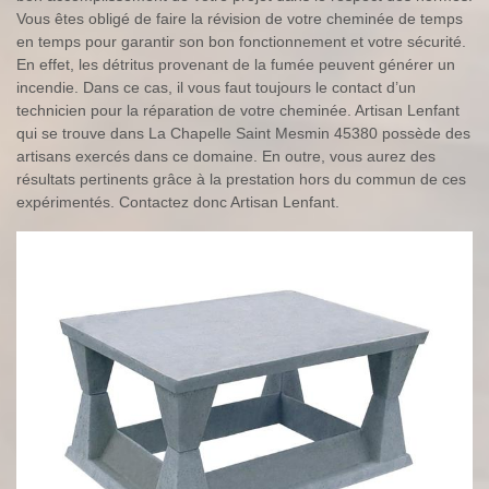
Vous êtes obligé de faire la révision de votre cheminée de temps
en temps pour garantir son bon fonctionnement et votre sécurité.
En effet, les détritus provenant de la fumée peuvent générer un
incendie. Dans ce cas, il vous faut toujours le contact d’un
technicien pour la réparation de votre cheminée. Artisan Lenfant
qui se trouve dans La Chapelle Saint Mesmin 45380 possède des
artisans exercés dans ce domaine. En outre, vous aurez des
résultats pertinents grâce à la prestation hors du commun de ces
expérimentés. Contactez donc Artisan Lenfant.