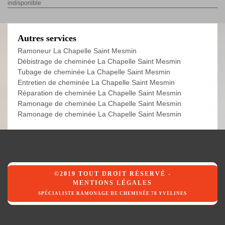
indisponible
Autres services
Ramoneur La Chapelle Saint Mesmin
Débistrage de cheminée La Chapelle Saint Mesmin
Tubage de cheminée La Chapelle Saint Mesmin
Entretien de cheminée La Chapelle Saint Mesmin
Réparation de cheminée La Chapelle Saint Mesmin
Ramonage de cheminée La Chapelle Saint Mesmin
Ramonage de cheminée La Chapelle Saint Mesmin
©2019 TOUT DROIT RÉSERVÉ -
MENTIONS LÉGALES
SPÉCIALISTE RAMONAGE DE CHEMINÉE 78 YVELINES