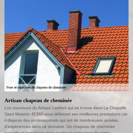
Artisan chapeau de cheminée
Les couvreurs du Artisan Lenfant qui se trouve dans La Chapelle
Saint Mesmin 45380 vous délivrent ses meilleures prestations car
il dispose des professionnels qui ont de nombreuses années
d’expériences dans ce domaine. Un chapeau de cheminée
garantit un bon tirage pour garder la puissance de votre