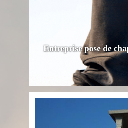
Entreprise pose de ch