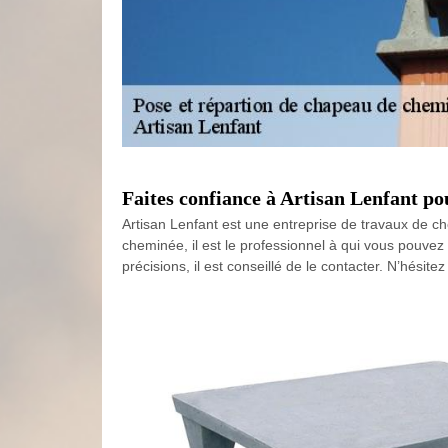
Faites confiance à Artisan Lenfant po
Artisan Lenfant est une entreprise de travaux de 
cheminée, il est le professionnel à qui vous pouvez 
précisions, il est conseillé de le contacter. N’hési