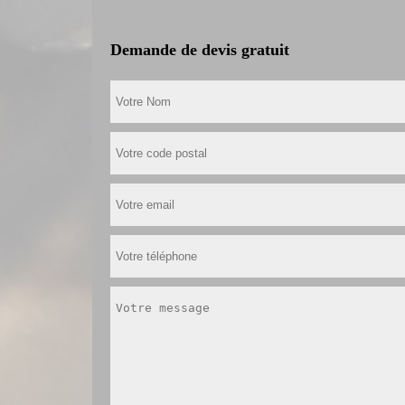
Demande de devis gratuit