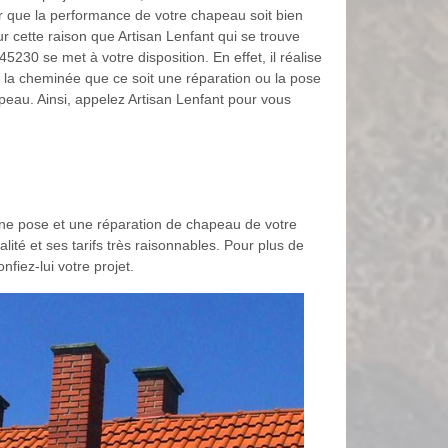
que la performance de votre chapeau soit bien
r cette raison que Artisan Lenfant qui se trouve
5230 se met à votre disposition. En effet, il réalise
 la cheminée que ce soit une réparation ou la pose
eau. Ainsi, appelez Artisan Lenfant pour vous
une pose et une réparation de chapeau de votre
lité et ses tarifs très raisonnables. Pour plus de
fiez-lui votre projet.