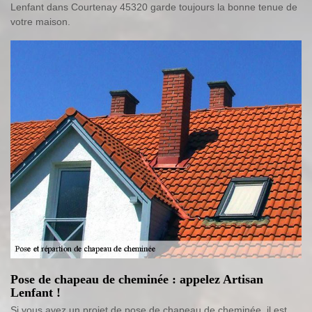
Lenfant dans Courtenay 45320 garde toujours la bonne tenue de
votre maison.
Pose de chapeau de cheminée : appelez Artisan
Lenfant !
Si vous avez un projet de pose de chapeau de cheminée, il est