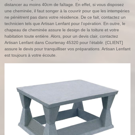
distancer au moins 40cm de faîtage. En effet, si vous disposez
une cheminée, il faut songer à la couvrir pour que les intempéries
ne pénètrent pas dans votre résidence. De ce fait, contactez un
technicien tels que Artisan Lenfant pour l’opération. En outre, le
chapeau de cheminée assure le design de la toiture et votre
habitation toute entière. Alors, pour un devis clair, contactez
Artisan Lenfant dans Courtenay 45320 pour l’établir. {CLIENT]
assure le devis pour tranquilliser vos préparations. Artisan Lenfant
est toujours à votre écoute.