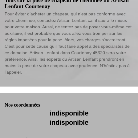
Tous sur la pose de chapeau de cheminée du Artisan
Lenfant Courtenay
Pour éviter d’acheter un chapeau qui n’est pas conforme avec
votre cheminée, contactez Artisan Lenfant car il saura le mieux
pour votre maison. Aussi, ne tentez pas de poser vous-même cet
auxiliaire, il est probable que vous allez vous tromper sur les
règles imposées pour la pose. Alors, vos charges s’accroitront.
C’est pour cette cause qu’il faut faire appel à des spécialistes de
ce domaine. Artisan Lenfant dans Courtenay 45320 sera votre
préférence. Ainsi, les experts du Artisan Lenfant prendront en
mains la pose de votre chapeau avec prudence. N’hésitez pas à
l’appeler.
Nos coordonnées
indisponible
indisponible