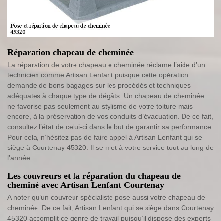
Réparation chapeau de cheminée
La réparation de votre chapeau e cheminée réclame l’aide d’un
technicien comme Artisan Lenfant puisque cette opération
demande de bons bagages sur les procédés et techniques
adéquates à chaque type de dégâts. Un chapeau de cheminée
ne favorise pas seulement au stylisme de votre toiture mais
encore, à la préservation de vos conduits d’évacuation. De ce fait,
consultez l’état de celui-ci dans le but de garantir sa performance.
Pour cela, n’hésitez pas de faire appel à Artisan Lenfant qui se
siège à Courtenay 45320. Il se met à votre service tout au long de
l’année.
Les couvreurs et la réparation du chapeau de
cheminé avec Artisan Lenfant Courtenay
A noter qu’un couvreur spécialiste pose aussi votre chapeau de
cheminée. De ce fait, Artisan Lenfant qui se siège dans Courtenay
45320 accomplit ce genre de travail puisqu’il dispose des experts