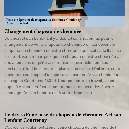
Changement chapeau de cheminée
De chez Artisan Lenfant, il y a des artisans reconnus pour le
changement de votre chapeau de cheminée en concevant le
chapeau de cheminée de votre choix quel que soit sa taille et sa
forme. Si vous remarquez que le chapeau de votre cheminée a
des anomalies et qu’il n’assure plus convenablement ses
fonctions, il faut le changer le plus vite possible. D’ailleurs, cette
tâche requiert l’appui d’un spécialiste comme Artisan Lenfant qui
se siège à Courtenay 45320. Pour ce genre de travail, faites
appel à Artisan Lenfant, il mettra tous leurs aptitudes à votre
avantage. Artisan Lenfant est à votre disposition.
Le devis d’une pose de chapeau de cheminée Artisan
Lenfant Courtenay
D’après les règlementations, votre chapeau de cheminée doit