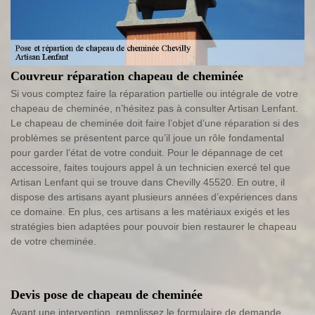
Couvreur réparation chapeau de cheminée
Si vous comptez faire la réparation partielle ou intégrale de votre
chapeau de cheminée, n’hésitez pas à consulter Artisan Lenfant.
Le chapeau de cheminée doit faire l’objet d’une réparation si des
problèmes se présentent parce qu’il joue un rôle fondamental
pour garder l’état de votre conduit. Pour le dépannage de cet
accessoire, faites toujours appel à un technicien exercé tel que
Artisan Lenfant qui se trouve dans Chevilly 45520. En outre, il
dispose des artisans ayant plusieurs années d’expériences dans
ce domaine. En plus, ces artisans a les matériaux exigés et les
stratégies bien adaptées pour pouvoir bien restaurer le chapeau
de votre cheminée.
Devis pose de chapeau de cheminée
Avant une intervention, remplissez le formulaire de demande