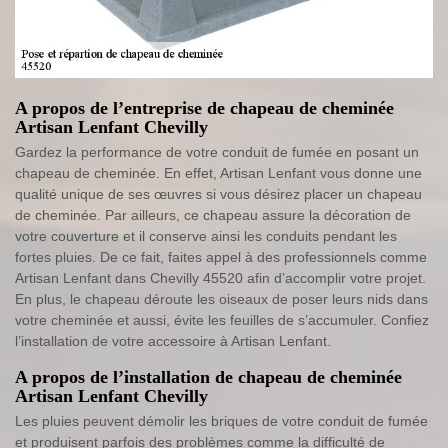
A propos de l’entreprise de chapeau de cheminée
Artisan Lenfant Chevilly
Gardez la performance de votre conduit de fumée en posant un
chapeau de cheminée. En effet, Artisan Lenfant vous donne une
qualité unique de ses œuvres si vous désirez placer un chapeau
de cheminée. Par ailleurs, ce chapeau assure la décoration de
votre couverture et il conserve ainsi les conduits pendant les
fortes pluies. De ce fait, faites appel à des professionnels comme
Artisan Lenfant dans Chevilly 45520 afin d’accomplir votre projet.
En plus, le chapeau déroute les oiseaux de poser leurs nids dans
votre cheminée et aussi, évite les feuilles de s’accumuler. Confiez
l’installation de votre accessoire à Artisan Lenfant.
A propos de l’installation de chapeau de cheminée
Artisan Lenfant Chevilly
Les pluies peuvent démolir les briques de votre conduit de fumée
et produisent parfois des problèmes comme la difficulté de