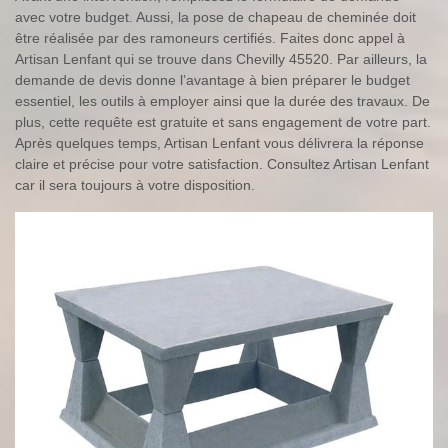
avec votre budget. Aussi, la pose de chapeau de cheminée doit
être réalisée par des ramoneurs certifiés. Faites donc appel à
Artisan Lenfant qui se trouve dans Chevilly 45520. Par ailleurs, la
demande de devis donne l’avantage à bien préparer le budget
essentiel, les outils à employer ainsi que la durée des travaux. De
plus, cette requête est gratuite et sans engagement de votre part.
Après quelques temps, Artisan Lenfant vous délivrera la réponse
claire et précise pour votre satisfaction. Consultez Artisan Lenfant
car il sera toujours à votre disposition.