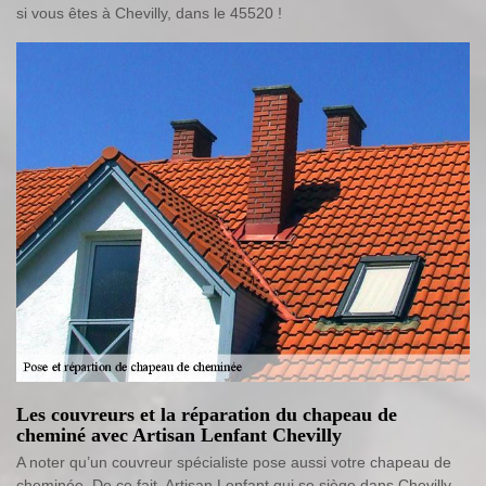
si vous êtes à Chevilly, dans le 45520 !
Les couvreurs et la réparation du chapeau de
cheminé avec Artisan Lenfant Chevilly
A noter qu’un couvreur spécialiste pose aussi votre chapeau de
cheminée. De ce fait, Artisan Lenfant qui se siège dans Chevilly