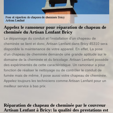
Appelez le ramoneur pour réparation de chapeau de
cheminée du Artisan Lenfant Bricy
Le dépannage du conduit et l’installation d’un chapeau de
cheminée se lient et donc, Artisan Lenfant dans Bricy 45310 sera
disponible la maintenance de votre appareil. En effet, La pose
d’un chapeau de cheminée demande une grande aptitude sur le
domaine de la cheminée et du bricolage. Artisan Lenfant possède
des expérimentés de cette caractéristique. Un ramoneur a pour
fonction de réaliser le nettoyage ou de contrôler le conduit de
fumée mais de même, il pose aussi votre chapeau de cheminée.
Appelez toujours les techniciens comme Artisan Lenfant pour un
meilleur service à bas prix.
Réparation de chapeau de cheminée par le couvreur
Artisan Lenfant à Bricy: la qualité des prestations est