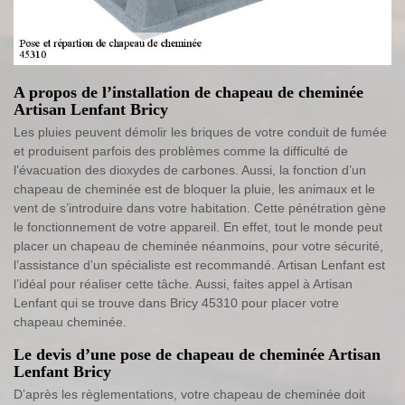
A propos de l’installation de chapeau de cheminée
Artisan Lenfant Bricy
Les pluies peuvent démolir les briques de votre conduit de fumée
et produisent parfois des problèmes comme la difficulté de
l’évacuation des dioxydes de carbones. Aussi, la fonction d’un
chapeau de cheminée est de bloquer la pluie, les animaux et le
vent de s’introduire dans votre habitation. Cette pénétration gène
le fonctionnement de votre appareil. En effet, tout le monde peut
placer un chapeau de cheminée néanmoins, pour votre sécurité,
l’assistance d’un spécialiste est recommandé. Artisan Lenfant est
l’idéal pour réaliser cette tâche. Aussi, faites appel à Artisan
Lenfant qui se trouve dans Bricy 45310 pour placer votre
chapeau cheminée.
Le devis d’une pose de chapeau de cheminée Artisan
Lenfant Bricy
D’après les règlementations, votre chapeau de cheminée doit