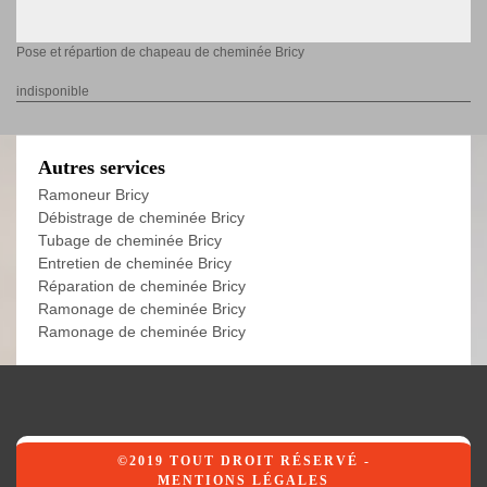
Pose et répartion de chapeau de cheminée Bricy
indisponible
Autres services
Ramoneur Bricy
Débistrage de cheminée Bricy
Tubage de cheminée Bricy
Entretien de cheminée Bricy
Réparation de cheminée Bricy
Ramonage de cheminée Bricy
Ramonage de cheminée Bricy
©2019 TOUT DROIT RÉSERVÉ -
MENTIONS LÉGALES