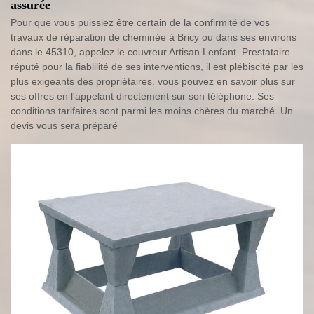
assurée
Pour que vous puissiez être certain de la confirmité de vos
travaux de réparation de cheminée à Bricy ou dans ses environs
dans le 45310, appelez le couvreur Artisan Lenfant. Prestataire
réputé pour la fiablilité de ses interventions, il est plébiscité par les
plus exigeants des propriétaires. vous pouvez en savoir plus sur
ses offres en l'appelant directement sur son téléphone. Ses
conditions tarifaires sont parmi les moins chères du marché. Un
devis vous sera préparé