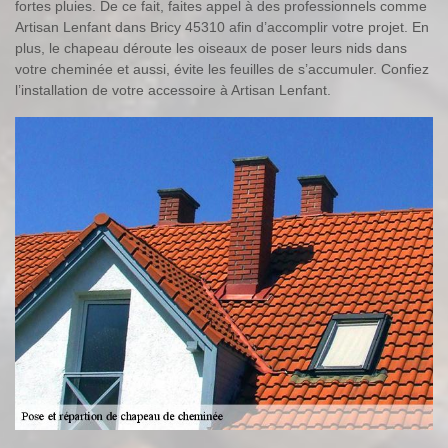
fortes pluies. De ce fait, faites appel à des professionnels comme
Artisan Lenfant dans Bricy 45310 afin d’accomplir votre projet. En
plus, le chapeau déroute les oiseaux de poser leurs nids dans
votre cheminée et aussi, évite les feuilles de s’accumuler. Confiez
l’installation de votre accessoire à Artisan Lenfant.