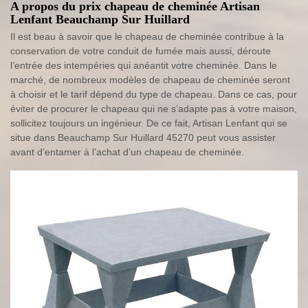
A propos du prix chapeau de cheminée Artisan
Lenfant Beauchamp Sur Huillard
Il est beau à savoir que le chapeau de cheminée contribue à la
conservation de votre conduit de fumée mais aussi, déroute
l’entrée des intempéries qui anéantit votre cheminée. Dans le
marché, de nombreux modèles de chapeau de cheminée seront
à choisir et le tarif dépend du type de chapeau. Dans ce cas, pour
éviter de procurer le chapeau qui ne s’adapte pas à votre maison,
sollicitez toujours un ingénieur. De ce fait, Artisan Lenfant qui se
situe dans Beauchamp Sur Huillard 45270 peut vous assister
avant d’entamer à l’achat d’un chapeau de cheminée.