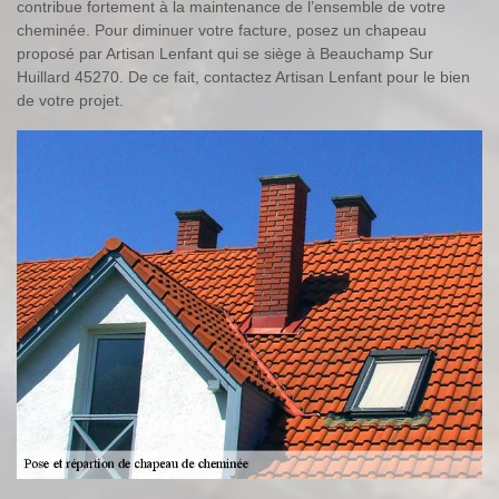
contribue fortement à la maintenance de l’ensemble de votre
cheminée. Pour diminuer votre facture, posez un chapeau
proposé par Artisan Lenfant qui se siège à Beauchamp Sur
Huillard 45270. De ce fait, contactez Artisan Lenfant pour le bien
de votre projet.