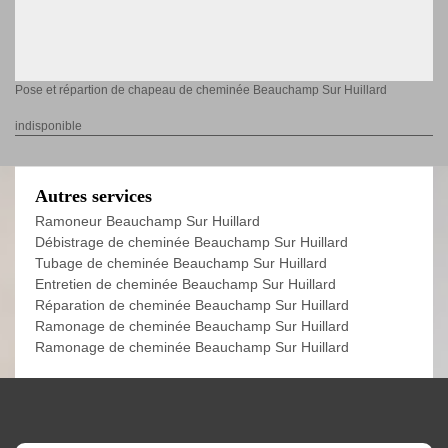
Pose et répartion de chapeau de cheminée Beauchamp Sur Huillard
indisponible
Autres services
Ramoneur Beauchamp Sur Huillard
Débistrage de cheminée Beauchamp Sur Huillard
Tubage de cheminée Beauchamp Sur Huillard
Entretien de cheminée Beauchamp Sur Huillard
Réparation de cheminée Beauchamp Sur Huillard
Ramonage de cheminée Beauchamp Sur Huillard
Ramonage de cheminée Beauchamp Sur Huillard