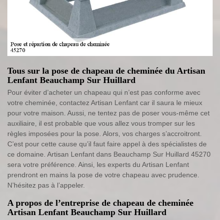
Tous sur la pose de chapeau de cheminée du Artisan
Lenfant Beauchamp Sur Huillard
Pour éviter d’acheter un chapeau qui n’est pas conforme avec
votre cheminée, contactez Artisan Lenfant car il saura le mieux
pour votre maison. Aussi, ne tentez pas de poser vous-même cet
auxiliaire, il est probable que vous allez vous tromper sur les
règles imposées pour la pose. Alors, vos charges s’accroitront.
C’est pour cette cause qu’il faut faire appel à des spécialistes de
ce domaine. Artisan Lenfant dans Beauchamp Sur Huillard 45270
sera votre préférence. Ainsi, les experts du Artisan Lenfant
prendront en mains la pose de votre chapeau avec prudence.
N’hésitez pas à l’appeler.
A propos de l’entreprise de chapeau de cheminée
Artisan Lenfant Beauchamp Sur Huillard