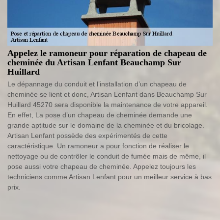
Appelez le ramoneur pour réparation de chapeau de
cheminée du Artisan Lenfant Beauchamp Sur
Huillard
Le dépannage du conduit et l’installation d’un chapeau de
cheminée se lient et donc, Artisan Lenfant dans Beauchamp Sur
Huillard 45270 sera disponible la maintenance de votre appareil.
En effet, La pose d’un chapeau de cheminée demande une
grande aptitude sur le domaine de la cheminée et du bricolage.
Artisan Lenfant possède des expérimentés de cette
caractéristique. Un ramoneur a pour fonction de réaliser le
nettoyage ou de contrôler le conduit de fumée mais de même, il
pose aussi votre chapeau de cheminée. Appelez toujours les
techniciens comme Artisan Lenfant pour un meilleur service à bas
prix.