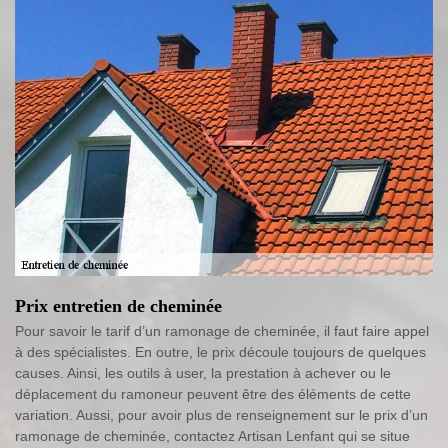
Prix entretien de cheminée
Pour savoir le tarif d’un ramonage de cheminée, il faut faire appel
à des spécialistes. En outre, le prix découle toujours de quelques
causes. Ainsi, les outils à user, la prestation à achever ou le
déplacement du ramoneur peuvent être des éléments de cette
variation. Aussi, pour avoir plus de renseignement sur le prix d’un
ramonage de cheminée, contactez Artisan Lenfant qui se situe