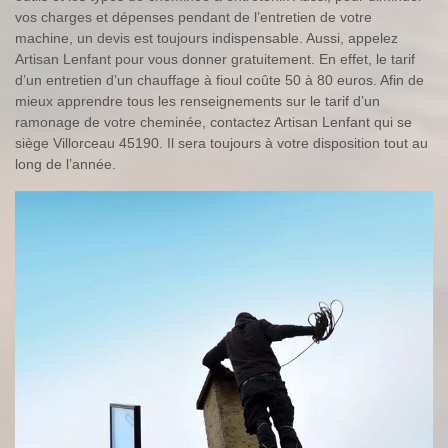
vos charges et dépenses pendant de l’entretien de votre
machine, un devis est toujours indispensable. Aussi, appelez
Artisan Lenfant pour vous donner gratuitement. En effet, le tarif
d’un entretien d’un chauffage à fioul coûte 50 à 80 euros. Afin de
mieux apprendre tous les renseignements sur le tarif d’un
ramonage de votre cheminée, contactez Artisan Lenfant qui se
siège Villorceau 45190. Il sera toujours à votre disposition tout au
long de l’année.