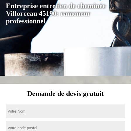
Entreprise entretien de cheminée
Villorceau 45190: ramoneur
professionnel
Demande de devis gratuit