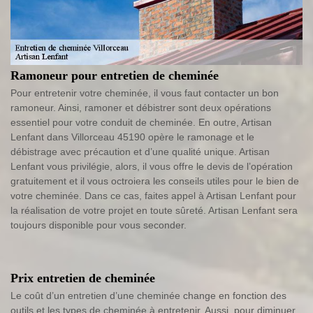
Ramoneur pour entretien de cheminée
Pour entretenir votre cheminée, il vous faut contacter un bon
ramoneur. Ainsi, ramoner et débistrer sont deux opérations
essentiel pour votre conduit de cheminée. En outre, Artisan
Lenfant dans Villorceau 45190 opère le ramonage et le
débistrage avec précaution et d’une qualité unique. Artisan
Lenfant vous privilégie, alors, il vous offre le devis de l’opération
gratuitement et il vous octroiera les conseils utiles pour le bien de
votre cheminée. Dans ce cas, faites appel à Artisan Lenfant pour
la réalisation de votre projet en toute sûreté. Artisan Lenfant sera
toujours disponible pour vous seconder.
Prix entretien de cheminée
Le coût d’un entretien d’une cheminée change en fonction des
outils et les types de cheminée à entretenir. Aussi, pour diminuer