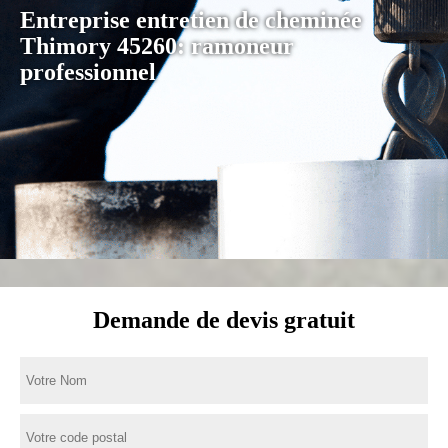
Entreprise entretien de cheminée
Thimory 45260: ramoneur
professionnel
Demande de devis gratuit