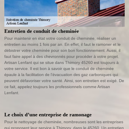
Entretien de conduit de cheminée
Pour maintenir en état votre conduit de cheminée, réaliser un
entretien au moins 1 fois par an. En effet, il faut le ramoner et le
débistrer votre cheminée pour son bon fonctionnement. Aussi, il
faut faire appel à des chevronnés pour procéder à votre projet.
Artisan Lenfant qui se situe dans Thimory 45260 est toujours à
votre service. Il est bon à savoir que le conduit de cheminée
épaule à la facilitation de l’évacuation des gaz carboniques qui
peuvent défavoriser votre santé. Ainsi, son entretien est exigé. De
ce fait, appelez toujours les professionnels comme Artisan
Lenfant.
Le choix d’une entreprise de ramonage
Pour le nettoyage de cheminée, nombreuses sont les entreprises
qui proposent leur service à Thimory, dans le 45260. Un entretien