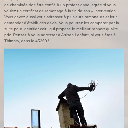
de cheminée doit être confié à un professionnel agréé si vous
voulez un certificat de ramonage à la fin de son « intervention.
Vous devez aussi vous adresser à plusieurs ramoneurs et leur
demander d’établir des devis. Vous pourrez les comparer par la
suite pour identifier celui qui propose le meilleur rapport qualité
prix. Pensez à vous adresser à Artisan Lenfant, si vous êtes à
Thimory, dans le 45260 !