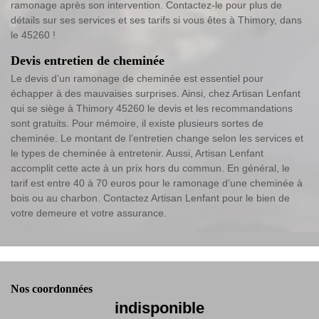
ramonage après son intervention. Contactez-le pour plus de
détails sur ses services et ses tarifs si vous êtes à Thimory, dans
le 45260 !
Devis entretien de cheminée
Le devis d’un ramonage de cheminée est essentiel pour
échapper à des mauvaises surprises. Ainsi, chez Artisan Lenfant
qui se siège à Thimory 45260 le devis et les recommandations
sont gratuits. Pour mémoire, il existe plusieurs sortes de
cheminée. Le montant de l’entretien change selon les services et
le types de cheminée à entretenir. Aussi, Artisan Lenfant
accomplit cette acte à un prix hors du commun. En général, le
tarif est entre 40 à 70 euros pour le ramonage d’une cheminée à
bois ou au charbon. Contactez Artisan Lenfant pour le bien de
votre demeure et votre assurance.
Nos coordonnées
indisponible