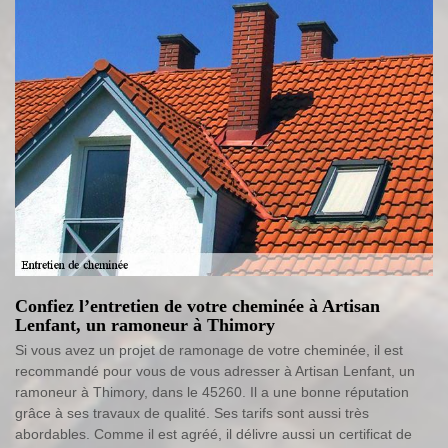
Confiez l’entretien de votre cheminée à Artisan
Lenfant, un ramoneur à Thimory
Si vous avez un projet de ramonage de votre cheminée, il est
recommandé pour vous de vous adresser à Artisan Lenfant, un
ramoneur à Thimory, dans le 45260. Il a une bonne réputation
grâce à ses travaux de qualité. Ses tarifs sont aussi très
abordables. Comme il est agréé, il délivre aussi un certificat de