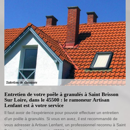
Entretien de votre poêle à granulés à Saint Brisson
Sur Loire, dans le 45500 : le ramoneur Artisan
Lenfant est à votre service
Il faut avoir de l’expérience pour pouvoir effectuer un entretien
d’un poêle à granulés. Si vous en avez, il est recommandé de
vous adresser à Artisan Lenfant, un professionnel reconnu à Saint