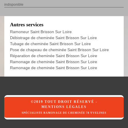
indisponible
Autres services
Ramoneur Saint Brisson Sur Loire
Débistrage de cheminée Saint Brisson Sur Loire
Tubage de cheminée Saint Brisson Sur Loire
Pose de chapeau de cheminée Saint Brisson Sur Loire
Réparation de cheminée Saint Brisson Sur Loire
Ramonage de cheminée Saint Brisson Sur Loire
Ramonage de cheminée Saint Brisson Sur Loire
©2019 TOUT DROIT RÉSERVÉ -
MENTIONS LÉGALES
SPÉCIALISTE RAMONAGE DE CHEMINÉE 78 YVELINES