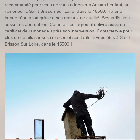
recommandé pour vous de vous adresser à Artisan Lenfant, un
ramoneur à Saint Brisson Sur Loire, dans le 45500. Il a une
bonne réputation grâce à ses travaux de qualité. Ses tarifs sont
aussi très abordables. Comme il est agréé, il délivre aussi un
certificat de ramonage après son intervention. Contactez-le pour
plus de détails sur ses services et ses tarifs si vous êtes à Saint
Brisson Sur Loire, dans le 45500 !