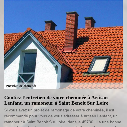
Confiez l’entretien de votre cheminée à Artisan
Lenfant, un ramoneur à Saint Benoit Sur Loire
Si vous avez un projet de ramonage de votre cheminée, il est
recommandé pour vous de vous adresser à Artisan Lenfant, un
ramoneur à Saint Benoit Sur Loire, dans le 45730. Il a une bonne