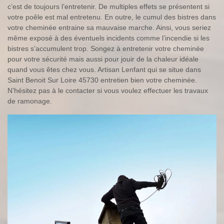
c’est de toujours l’entretenir. De multiples effets se présentent si
votre poêle est mal entretenu. En outre, le cumul des bistres dans
votre cheminée entraine sa mauvaise marche. Ainsi, vous seriez
même exposé à des éventuels incidents comme l’incendie si les
bistres s’accumulent trop. Songez à entretenir votre cheminée
pour votre sécurité mais aussi pour jouir de la chaleur idéale
quand vous êtes chez vous. Artisan Lenfant qui se situe dans
Saint Benoit Sur Loire 45730 entretien bien votre cheminée.
N’hésitez pas à le contacter si vous voulez effectuer les travaux
de ramonage.