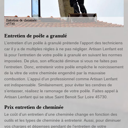
Entretien de poêle a granulé
L’entretien d’un poêle à granulé prétende l’apport des techniciens
car il y a de multiples règles à ne pas négliger. Artisan Lenfant est
là pour l’entretien de votre poêle à granulé en suivant les normes
imposées. De plus, son efficacité diminue si vous ne faites pas
l’entretien. Donc, entretenir votre poêle empêche le noircissement
de la vitre de votre cheminée engendré par la mauvaise
combustion. L’appui d’un professionnel comme Artisan Lenfant
est indispensable. Similairement, pour éviter les cendres de
s’entasser, réalisez le ramonage de votre poêle. Faites appel à
Artisan Lenfant qui se situe Saint Benoit Sur Loire 45730.
Prix entretien de cheminée
Le coût d’un entretien d’une cheminée change en fonction des
outils et les types de cheminée à entretenir. Aussi, pour diminuer
vos charges et dépenses pendant de l’entretien de votre