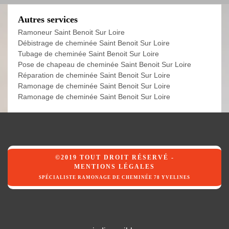
Autres services
Ramoneur Saint Benoit Sur Loire
Débistrage de cheminée Saint Benoit Sur Loire
Tubage de cheminée Saint Benoit Sur Loire
Pose de chapeau de cheminée Saint Benoit Sur Loire
Réparation de cheminée Saint Benoit Sur Loire
Ramonage de cheminée Saint Benoit Sur Loire
Ramonage de cheminée Saint Benoit Sur Loire
©2019 TOUT DROIT RÉSERVÉ -
MENTIONS LÉGALES
SPÉCIALISTE RAMONAGE DE CHEMINÉE 78 YVELINES