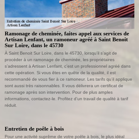
Ramonage de cheminée, faites appel aux services de
Artisan Lenfant, un ramoneur agréé à Saint Benoit
Sur Loire, dans le 45730
À Saint Benoit Sur Loire, dans le 45730, lorsqu’il s’agit de
procéder à un ramonage de cheminée, les propriétaires
s’adressent à Artisan Lenfant, c’est un professionnel agréé dans
cette opération. Si vous êtes en quête de la qualité, il est
recommandé de vous fier à ce ramoneur. Les tarifs qu’il applique
sont aussi très raisonnables. Il vous délivrera un certificat de
ramonage après son intervention. Pour de plus amples
informations, contactez-le. Profitez d’un travail de qualité à tarif
réduit.
Entretien de poêle à bois
Pour une activité suprême de votre poêle à bois, le plus idéal