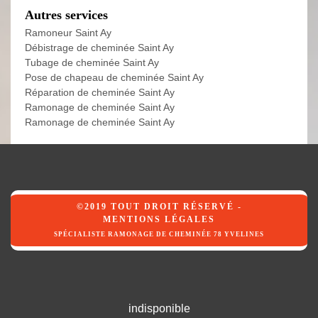
Autres services
Ramoneur Saint Ay
Débistrage de cheminée Saint Ay
Tubage de cheminée Saint Ay
Pose de chapeau de cheminée Saint Ay
Réparation de cheminée Saint Ay
Ramonage de cheminée Saint Ay
Ramonage de cheminée Saint Ay
©2019 TOUT DROIT RÉSERVÉ -
MENTIONS LÉGALES
SPÉCIALISTE RAMONAGE DE CHEMINÉE 78 YVELINES
indisponible