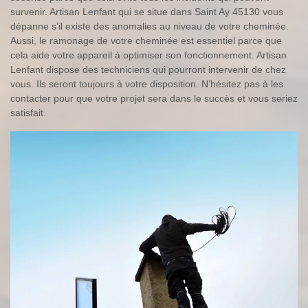
survenir. Artisan Lenfant qui se situe dans Saint Ay 45130 vous
dépanne s’il existe des anomalies au niveau de votre cheminée.
Aussi, le ramonage de votre cheminée est essentiel parce que
cela aide votre appareil à optimiser son fonctionnement. Artisan
Lenfant dispose des techniciens qui pourront intervenir de chez
vous. Ils seront toujours à votre disposition. N’hésitez pas à les
contacter pour que votre projet sera dans le succès et vous seriez
satisfait.