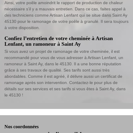
Ainsi, votre poêle amoindrit le rapport de production de chaleur
nécessaire s’il y a mauvais entretien. Dans ce cas, faites appel à
des techniciens comme Artisan Lenfant qui se situe dans Saint Ay
45130 pour le ramonage de votre poêle à granulé. Il sera toujours
à votre disposition.
Confiez l’entretien de votre cheminée à Artisan
Lenfant, un ramoneur à Saint Ay
Si vous avez un projet de ramonage de votre cheminée, il est
recommandé pour vous de vous adresser à Artisan Lenfant, un
ramoneur à Saint Ay, dans le 45130. Il a une bonne réputation
grâce à ses travaux de qualité. Ses tarifs sont aussi très
abordables. Comme il est agréé, il délivre aussi un certificat de
ramonage après son intervention. Contactez-le pour plus de
détails sur ses services et ses tarifs si vous êtes à Saint Ay, dans
le 45130 !
Nos coordonnées