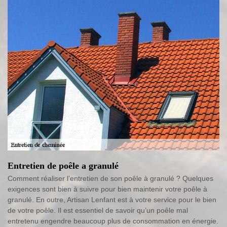
Entretien de poêle a granulé
Comment réaliser l’entretien de son poêle à granulé ? Quelques
exigences sont bien à suivre pour bien maintenir votre poêle à
granulé. En outre, Artisan Lenfant est à votre service pour le bien
de votre poêle. Il est essentiel de savoir qu’un poêle mal
entretenu engendre beaucoup plus de consommation en énergie.