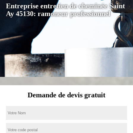
Entreprise entretien de cheminée Saint
Ay 45130: ramoneur professionnel
Demande de devis gratuit