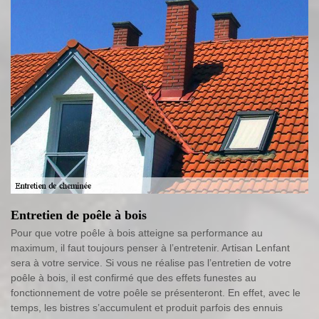
Entretien de poêle à bois
Pour que votre poêle à bois atteigne sa performance au
maximum, il faut toujours penser à l’entretenir. Artisan Lenfant
sera à votre service. Si vous ne réalise pas l’entretien de votre
poêle à bois, il est confirmé que des effets funestes au
fonctionnement de votre poêle se présenteront. En effet, avec le
temps, les bistres s’accumulent et produit parfois des ennuis