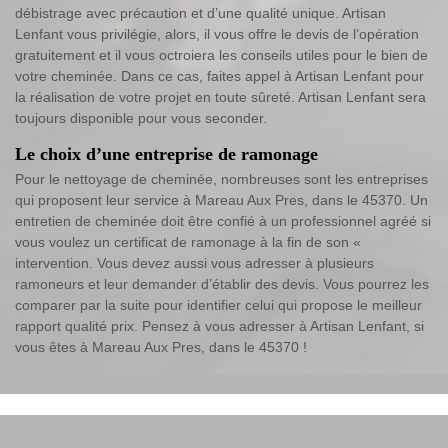
débistrage avec précaution et d’une qualité unique. Artisan
Lenfant vous privilégie, alors, il vous offre le devis de l’opération
gratuitement et il vous octroiera les conseils utiles pour le bien de
votre cheminée. Dans ce cas, faites appel à Artisan Lenfant pour
la réalisation de votre projet en toute sûreté. Artisan Lenfant sera
toujours disponible pour vous seconder.
Le choix d’une entreprise de ramonage
Pour le nettoyage de cheminée, nombreuses sont les entreprises
qui proposent leur service à Mareau Aux Pres, dans le 45370. Un
entretien de cheminée doit être confié à un professionnel agréé si
vous voulez un certificat de ramonage à la fin de son «
intervention. Vous devez aussi vous adresser à plusieurs
ramoneurs et leur demander d’établir des devis. Vous pourrez les
comparer par la suite pour identifier celui qui propose le meilleur
rapport qualité prix. Pensez à vous adresser à Artisan Lenfant, si
vous êtes à Mareau Aux Pres, dans le 45370 !