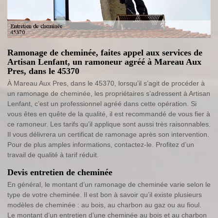
Ramonage de cheminée, faites appel aux services de
Artisan Lenfant, un ramoneur agréé à Mareau Aux
Pres, dans le 45370
À Mareau Aux Pres, dans le 45370, lorsqu’il s’agit de procéder à
un ramonage de cheminée, les propriétaires s’adressent à Artisan
Lenfant, c’est un professionnel agréé dans cette opération. Si
vous êtes en quête de la qualité, il est recommandé de vous fier à
ce ramoneur. Les tarifs qu’il applique sont aussi très raisonnables.
Il vous délivrera un certificat de ramonage après son intervention.
Pour de plus amples informations, contactez-le. Profitez d’un
travail de qualité à tarif réduit.
Devis entretien de cheminée
En général, le montant d’un ramonage de cheminée varie selon le
type de votre cheminée. Il est bon à savoir qu’il existe plusieurs
modèles de cheminée : au bois, au charbon au gaz ou au fioul.
Le montant d’un entretien d’une cheminée au bois et au charbon