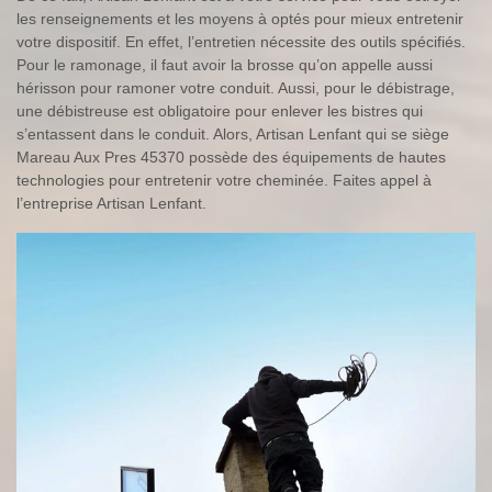
les renseignements et les moyens à optés pour mieux entretenir
votre dispositif. En effet, l’entretien nécessite des outils spécifiés.
Pour le ramonage, il faut avoir la brosse qu’on appelle aussi
hérisson pour ramoner votre conduit. Aussi, pour le débistrage,
une débistreuse est obligatoire pour enlever les bistres qui
s’entassent dans le conduit. Alors, Artisan Lenfant qui se siège
Mareau Aux Pres 45370 possède des équipements de hautes
technologies pour entretenir votre cheminée. Faites appel à
l’entreprise Artisan Lenfant.