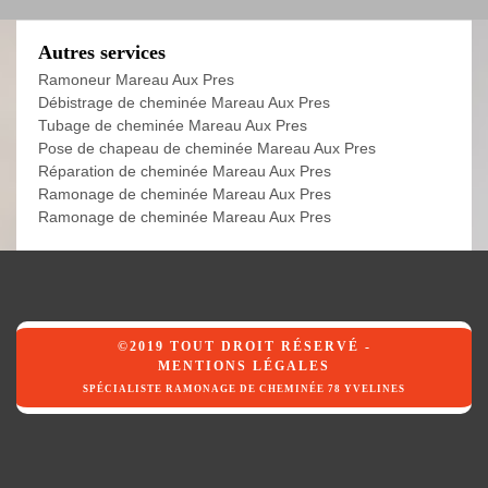
Autres services
Ramoneur Mareau Aux Pres
Débistrage de cheminée Mareau Aux Pres
Tubage de cheminée Mareau Aux Pres
Pose de chapeau de cheminée Mareau Aux Pres
Réparation de cheminée Mareau Aux Pres
Ramonage de cheminée Mareau Aux Pres
Ramonage de cheminée Mareau Aux Pres
©2019 TOUT DROIT RÉSERVÉ -
MENTIONS LÉGALES
SPÉCIALISTE RAMONAGE DE CHEMINÉE 78 YVELINES