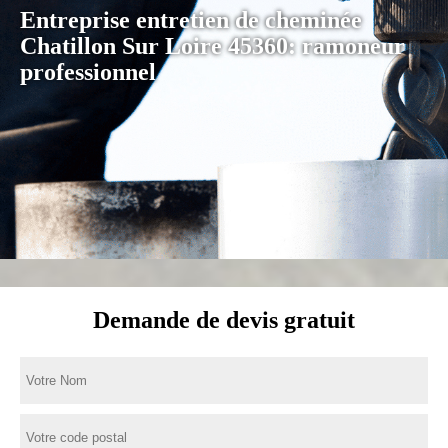
Entreprise entretien de cheminée
Chatillon Sur Loire 45360: ramoneur
professionnel
Demande de devis gratuit