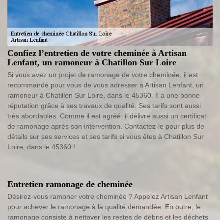
Confiez l’entretien de votre cheminée à Artisan
Lenfant, un ramoneur à Chatillon Sur Loire
Si vous avez un projet de ramonage de votre cheminée, il est
recommandé pour vous de vous adresser à Artisan Lenfant, un
ramoneur à Chatillon Sur Loire, dans le 45360. Il a une bonne
réputation grâce à ses travaux de qualité. Ses tarifs sont aussi
très abordables. Comme il est agréé, il délivre aussi un certificat
de ramonage après son intervention. Contactez-le pour plus de
détails sur ses services et ses tarifs si vous êtes à Chatillon Sur
Loire, dans le 45360 !
Entretien ramonage de cheminée
Désirez-vous ramoner votre cheminée ? Appelez Artisan Lenfant
pour achever le ramonage à la qualité demandée. En outre, le
ramonage consiste à nettoyer les restes de débris et les déchets