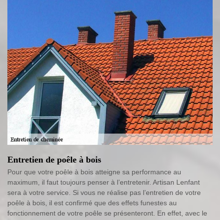
Entretien de poêle à bois
Pour que votre poêle à bois atteigne sa performance au
maximum, il faut toujours penser à l’entretenir. Artisan Lenfant
sera à votre service. Si vous ne réalise pas l’entretien de votre
poêle à bois, il est confirmé que des effets funestes au
fonctionnement de votre poêle se présenteront. En effet, avec le