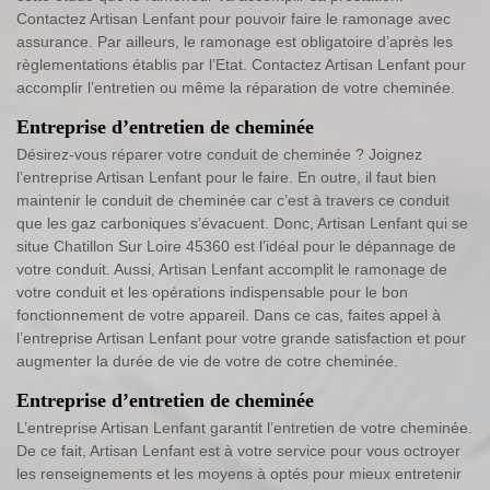
Contactez Artisan Lenfant pour pouvoir faire le ramonage avec
assurance. Par ailleurs, le ramonage est obligatoire d’après les
règlementations établis par l’Etat. Contactez Artisan Lenfant pour
accomplir l’entretien ou même la réparation de votre cheminée.
Entreprise d’entretien de cheminée
Désirez-vous réparer votre conduit de cheminée ? Joignez
l’entreprise Artisan Lenfant pour le faire. En outre, il faut bien
maintenir le conduit de cheminée car c’est à travers ce conduit
que les gaz carboniques s’évacuent. Donc, Artisan Lenfant qui se
situe Chatillon Sur Loire 45360 est l’idéal pour le dépannage de
votre conduit. Aussi, Artisan Lenfant accomplit le ramonage de
votre conduit et les opérations indispensable pour le bon
fonctionnement de votre appareil. Dans ce cas, faites appel à
l’entreprise Artisan Lenfant pour votre grande satisfaction et pour
augmenter la durée de vie de votre de cotre cheminée.
Entreprise d’entretien de cheminée
L’entreprise Artisan Lenfant garantit l’entretien de votre cheminée.
De ce fait, Artisan Lenfant est à votre service pour vous octroyer
les renseignements et les moyens à optés pour mieux entretenir