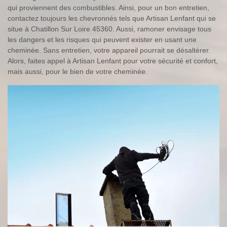
qui proviennent des combustibles. Ainsi, pour un bon entretien,
contactez toujours les chevronnés tels que Artisan Lenfant qui se
situe à Chatillon Sur Loire 45360. Aussi, ramoner envisage tous
les dangers et les risques qui peuvent exister en usant une
cheminée. Sans entretien, votre appareil pourrait se désaltérer.
Alors, faites appel à Artisan Lenfant pour votre sécurité et confort,
mais aussi, pour le bien de votre cheminée.