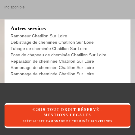
indisponible
Autres services
Ramoneur Chatillon Sur Loire
Débistrage de cheminée Chatillon Sur Loire
Tubage de cheminée Chatillon Sur Loire
Pose de chapeau de cheminée Chatillon Sur Loire
Réparation de cheminée Chatillon Sur Loire
Ramonage de cheminée Chatillon Sur Loire
Ramonage de cheminée Chatillon Sur Loire
©2019 TOUT DROIT RÉSERVÉ -
MENTIONS LÉGALES
SPÉCIALISTE RAMONAGE DE CHEMINÉE 78 YVELINES