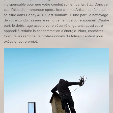
indispensable pour que votre conduit soit en parfait état. Dans ce
cas, l’aide d’un ramoneur spécialiste comme Artisan Lenfant qui
se situe dans Cepoy 45120 est souhaité. D’une part, le nettoyage
de votre conduit assure le renforcement de votre appareil. D’autre
part, le débistrage assure votre sécurité et garantit aussi votre
appareil à réduire la consommation d’énergie. Alors, contactez
toujours les ramoneurs professionnels du Artisan Lenfant pour
exécuter votre projet.