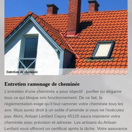
Entretien ramonage de cheminée
L’entretien d’une cheminée a pour objectif : purifier ou dégarnir
tous ce qui bloque son fonctionnement. De ce fait, la
réglementation exige qu’il faut ramoner votre cheminée tous les
ans. Vous aurez droit à un solde d’amende si vous ne l’exécutez
pas. Alors, Artisan Lenfant Cepoy 45120 saura maintenir votre
cheminée avec précision et adresse. Les artisans du Artisan
Lenfant vous offriront un certificat après la tâche. Votre assurance