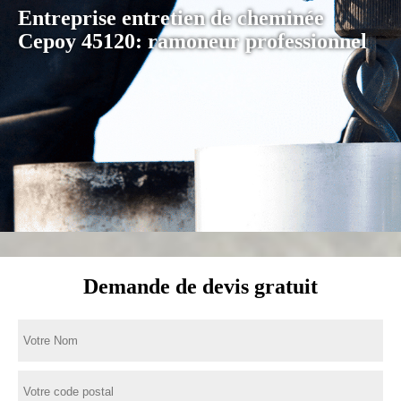
Entreprise entretien de cheminée
Cepoy 45120: ramoneur professionnel
Demande de devis gratuit