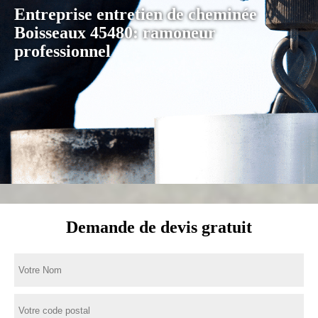
Entreprise entretien de cheminée
Boisseaux 45480: ramoneur
professionnel
Demande de devis gratuit