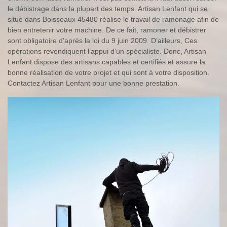
le débistrage dans la plupart des temps. Artisan Lenfant qui se
situe dans Boisseaux 45480 réalise le travail de ramonage afin de
bien entretenir votre machine. De ce fait, ramoner et débistrer
sont obligatoire d’après la loi du 9 juin 2009. D’ailleurs, Ces
opérations revendiquent l’appui d’un spécialiste. Donc, Artisan
Lenfant dispose des artisans capables et certifiés et assure la
bonne réalisation de votre projet et qui sont à votre disposition.
Contactez Artisan Lenfant pour une bonne prestation.