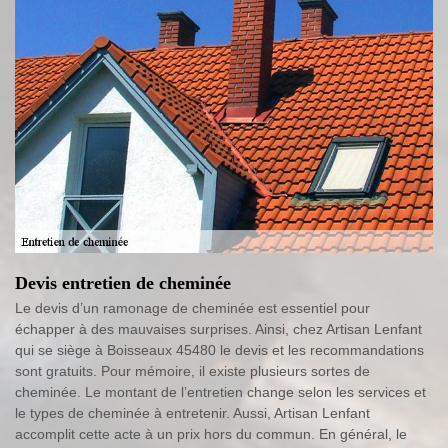
Devis entretien de cheminée
Le devis d’un ramonage de cheminée est essentiel pour
échapper à des mauvaises surprises. Ainsi, chez Artisan Lenfant
qui se siège à Boisseaux 45480 le devis et les recommandations
sont gratuits. Pour mémoire, il existe plusieurs sortes de
cheminée. Le montant de l’entretien change selon les services et
le types de cheminée à entretenir. Aussi, Artisan Lenfant
accomplit cette acte à un prix hors du commun. En général, le