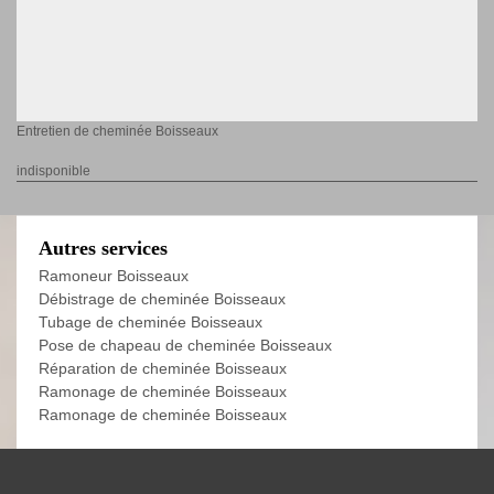
Entretien de cheminée Boisseaux
indisponible
Autres services
Ramoneur Boisseaux
Débistrage de cheminée Boisseaux
Tubage de cheminée Boisseaux
Pose de chapeau de cheminée Boisseaux
Réparation de cheminée Boisseaux
Ramonage de cheminée Boisseaux
Ramonage de cheminée Boisseaux