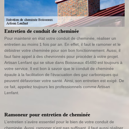
Entretien de conduit de cheminée
Pour maintenir en état votre conduit de cheminée, réaliser un
entretien au moins 1 fois par an. En effet, il faut le ramoner et le
débistrer votre cheminée pour son bon fonctionnement. Aussi, il
faut faire appel à des chevronnés pour procéder à votre projet.
Artisan Lenfant qui se situe dans Boisseaux 45480 est toujours à
votre service. Il est bon à savoir que le conduit de cheminée
épaule à la facilitation de l’évacuation des gaz carboniques qui
peuvent défavoriser votre santé. Ainsi, son entretien est exigé. De
ce fait, appelez toujours les professionnels comme Artisan
Lenfant.
Ramoneur pour entretien de cheminée
L’entretien s’avère essentiel pour le bien de votre conduit de
cheminée. Aussi, ramoner n’est pas suffisant, il faut aussi réaliser