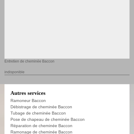
Entretien de cheminée Baccon
indisponible
Autres services
Ramoneur Baccon
Débistrage de cheminée Baccon
Tubage de cheminée Baccon
Pose de chapeau de cheminée Baccon
Réparation de cheminée Baccon
Ramonage de cheminée Baccon