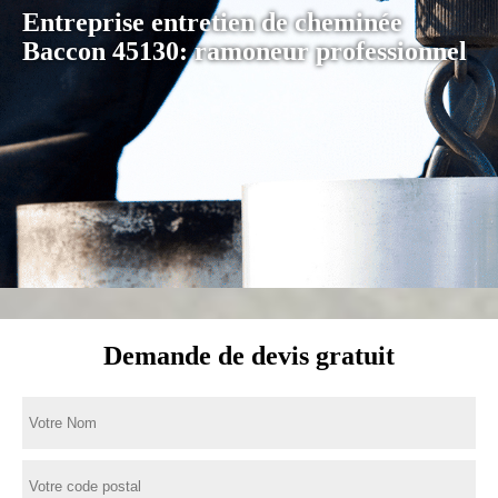
Entreprise entretien de cheminée
Baccon 45130: ramoneur professionnel
Demande de devis gratuit