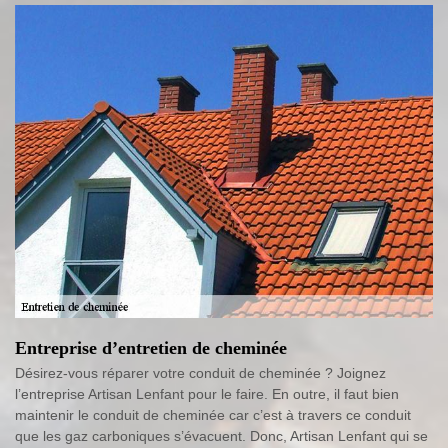
Entreprise d’entretien de cheminée
Désirez-vous réparer votre conduit de cheminée ? Joignez
l’entreprise Artisan Lenfant pour le faire. En outre, il faut bien
maintenir le conduit de cheminée car c’est à travers ce conduit
que les gaz carboniques s’évacuent. Donc, Artisan Lenfant qui se