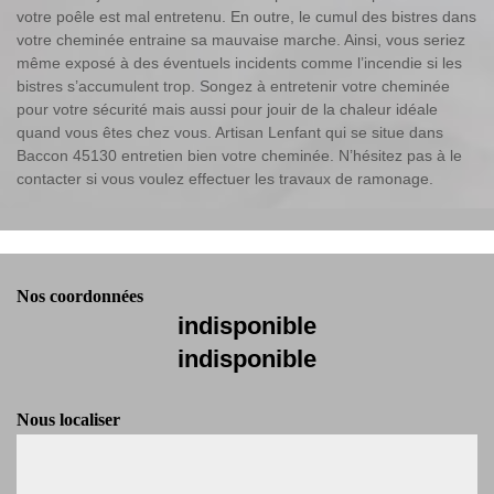
votre poêle est mal entretenu. En outre, le cumul des bistres dans
votre cheminée entraine sa mauvaise marche. Ainsi, vous seriez
même exposé à des éventuels incidents comme l’incendie si les
bistres s’accumulent trop. Songez à entretenir votre cheminée
pour votre sécurité mais aussi pour jouir de la chaleur idéale
quand vous êtes chez vous. Artisan Lenfant qui se situe dans
Baccon 45130 entretien bien votre cheminée. N’hésitez pas à le
contacter si vous voulez effectuer les travaux de ramonage.
Nos coordonnées
indisponible
indisponible
Nous localiser