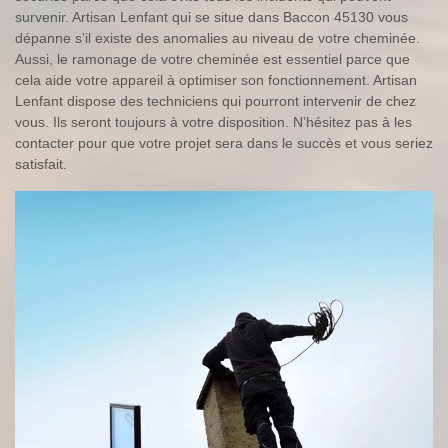
survenir. Artisan Lenfant qui se situe dans Baccon 45130 vous
dépanne s’il existe des anomalies au niveau de votre cheminée.
Aussi, le ramonage de votre cheminée est essentiel parce que
cela aide votre appareil à optimiser son fonctionnement. Artisan
Lenfant dispose des techniciens qui pourront intervenir de chez
vous. Ils seront toujours à votre disposition. N’hésitez pas à les
contacter pour que votre projet sera dans le succès et vous seriez
satisfait.