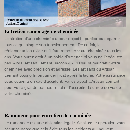
Entretien ramonage de cheminée
L’entretien d’une cheminée a pour objectif : purifier ou dégarnir
tous ce qui bloque son fonctionnement. De ce fait, la
réglementation exige qu’il faut ramoner votre cheminée tous les
ans. Vous aurez droit à un solde d’amende si vous ne l’exécutez
pas. Alors, Artisan Lenfant Baccon 45130 saura maintenir votre
cheminée avec précision et adresse. Les artisans du Artisan
Lenfant vous offriront un certificat après la tâche. Votre assurance
vous couvrira en cas d’accident. Faites appel à Artisan Lenfant
pour votre grande bonheur et afin d’accroitre la durée de vie de
votre cheminée.
Ramoneur pour entretien de cheminée
Le ramonage est une obligation légale. Ainsi, cette opération vous
sécurise parce que cela évite tous les incidents qui peuvent